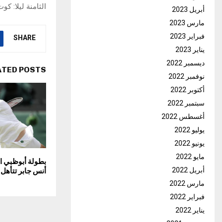
الثامنة ليلا: كو
أبريل 2023
مارس 2023
فبراير 2023
SHARE
يناير 2023
ديسمبر 2022
ATED POSTS
نوفمبر 2022
أكتوبر 2022
سبتمبر 2022
أغسطس 2022
يوليو 2022
يونيو 2022
مايو 2022
بطولة أبوظبي ا
أبريل 2022
أنس جابر تتأهل إ
مارس 2022
فبراير 2022
يناير 2022