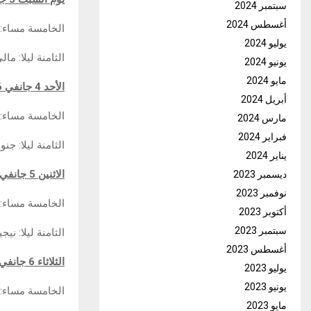
سبتمبر 2024
أغسطس 2024
الخامسة مساء: 
يوليو 2024
الثامنة ليلا: ما
يونيو 2024
مايو 2024
الأحد 4 جانفي 2026:
أبريل 2024
الخامسة مساء: ا
مارس 2024
فبراير 2024
الثامنة ليلا: جن
يناير 2024
الاثنين 5 جانفي 2026:
ديسمبر 2023
نوفمبر 2023
الخامسة مساء: 
أكتوبر 2023
سبتمبر 2023
الثامنة ليلا: ني
أغسطس 2023
الثلاثاء 6 جانفي 2026:
يوليو 2023
يونيو 2023
الخامسة مساء:ا
مايو 2023