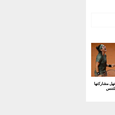
تهل مشاركتها
لتنس