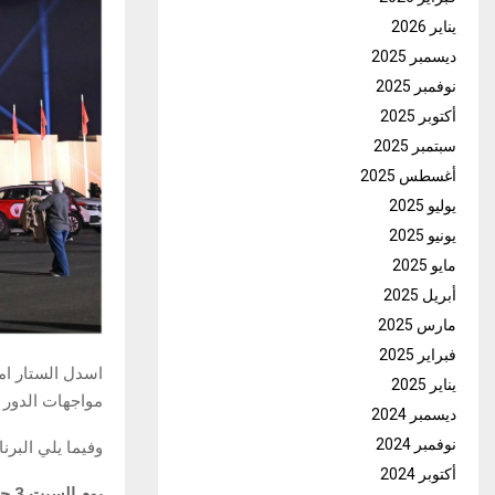
يناير 2026
ديسمبر 2025
نوفمبر 2025
أكتوبر 2025
سبتمبر 2025
أغسطس 2025
يوليو 2025
يونيو 2025
مايو 2025
أبريل 2025
مارس 2025
فبراير 2025
اسدل الستار ام
يناير 2025
مواجهات الدور ثمن ال
ديسمبر 2024
نوفمبر 2024
وفيما يلي البرن
أكتوبر 2024
يوم السبت 3 جانفي 2026: