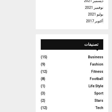
ديسمبر 2021
نوفمبر 2021
يوليو 2021
أكتوبر 2017
تصنيفات
(15)
Business
(9)
Fashion
(12)
Fitness
(8)
Football
(1)
Life Style
(3)
Sport
(2)
Stars
(12)
Tech