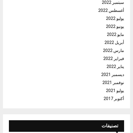
سبتمبر 2022
أغسطس 2022
يوليو 2022
يونيو 2022
مايو 2022
أبريل 2022
مارس 2022
فبراير 2022
يناير 2022
ديسمبر 2021
نوفمبر 2021
يوليو 2021
أكتوبر 2017
تصنيفات