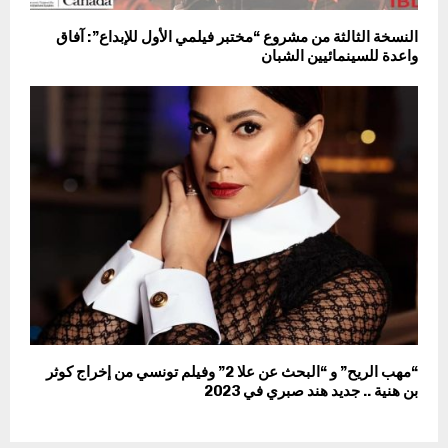
النسخة الثالثة من مشروع “مختبر فيلمي الأول للإبداع”: آفاق
واعدة للسينمائيين الشبان
“مهب الريح” و “البحث عن علا 2” وفيلم تونسي من إخراج كوثر
بن هنية .. جديد هند صبري في 2023