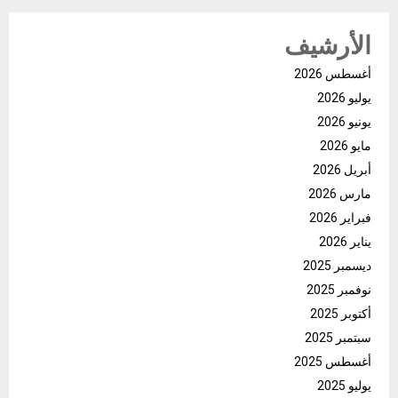
الأرشيف
أغسطس 2026
يوليو 2026
يونيو 2026
مايو 2026
أبريل 2026
مارس 2026
فبراير 2026
يناير 2026
ديسمبر 2025
نوفمبر 2025
أكتوبر 2025
سبتمبر 2025
أغسطس 2025
يوليو 2025