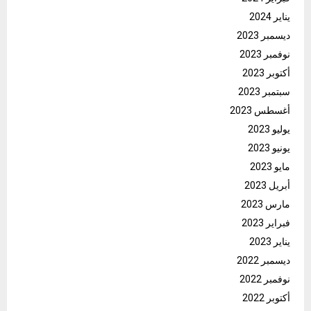
يناير 2024
ديسمبر 2023
نوفمبر 2023
أكتوبر 2023
سبتمبر 2023
أغسطس 2023
يوليو 2023
يونيو 2023
مايو 2023
أبريل 2023
مارس 2023
فبراير 2023
يناير 2023
ديسمبر 2022
نوفمبر 2022
أكتوبر 2022