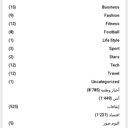
(15)
Business
(9)
Fashion
(12)
Fitness
(8)
Football
(1)
Life Style
(3)
Sport
(2)
Stars
(12)
Tech
(12)
Travel
(1)
Uncategorized
أخبار وطنية
(8٬785)
أمن
(1٬449)
إيقافات
(525)
اقتصاد
(1٬231)
البوم صور
(5)