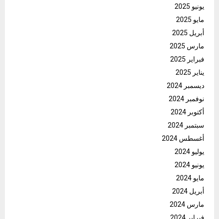
يونيو 2025
مايو 2025
أبريل 2025
مارس 2025
فبراير 2025
يناير 2025
ديسمبر 2024
نوفمبر 2024
أكتوبر 2024
سبتمبر 2024
أغسطس 2024
يوليو 2024
يونيو 2024
مايو 2024
أبريل 2024
مارس 2024
فبراير 2024