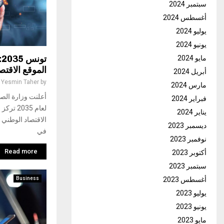
سبتمبر 2024
أغسطس 2024
يوليو 2024
يونيو 2024
ت
مايو 2024
الموقع الاقتص
أبريل 2024
Yesmin Taher
by
مارس 2024
أعلنت وزارة الصن
فبراير 2024
لعام 035
يناير 2024
الاقتصاد الوطني 
ديسمبر 2023
في
نوفمبر 2023
Read more
أكتوبر 2023
سبتمبر 2023
أغسطس 2023
Business
يوليو 2023
يونيو 2023
مايو 2023