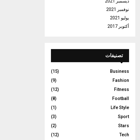
ديسمبر 2021
نوفمبر 2021
يوليو 2021
أكتوبر 2017
تصنيفات
(15)
Business
(9)
Fashion
(12)
Fitness
(8)
Football
(1)
Life Style
(3)
Sport
(2)
Stars
(12)
Tech