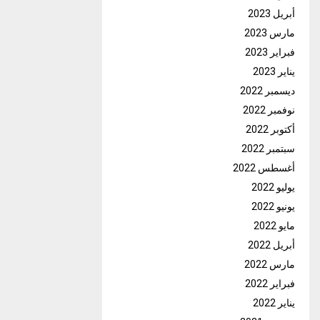
أبريل 2023
مارس 2023
فبراير 2023
يناير 2023
ديسمبر 2022
نوفمبر 2022
أكتوبر 2022
سبتمبر 2022
أغسطس 2022
يوليو 2022
يونيو 2022
مايو 2022
أبريل 2022
مارس 2022
فبراير 2022
يناير 2022