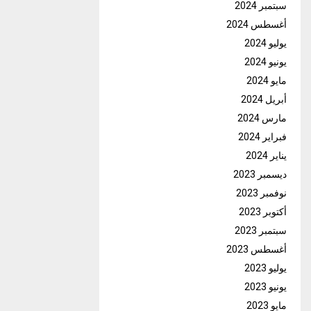
سبتمبر 2024
أغسطس 2024
يوليو 2024
يونيو 2024
مايو 2024
أبريل 2024
مارس 2024
فبراير 2024
يناير 2024
ديسمبر 2023
نوفمبر 2023
أكتوبر 2023
سبتمبر 2023
أغسطس 2023
يوليو 2023
يونيو 2023
مايو 2023