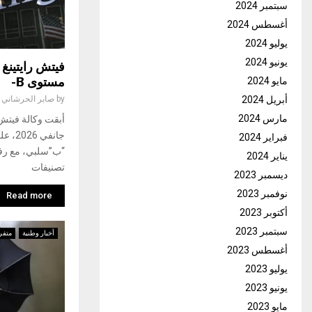
سبتمبر 2024
أغسطس 2024
يوليو 2024
يونيو 2024
فيتش رايتينغ
مستوى B-
مايو 2024
أبريل 2024
by
صابر الحرشاني
مارس 2024
جانفي
فبراير 2024
“ب”سلبي، مع رفعه
يناير 2024
تصنيفات
ديسمبر 2023
نوفمبر 2023
Read more
أكتوبر 2023
سبتمبر 2023
أخبار وطنية
متفر
أغسطس 2023
يوليو 2023
يونيو 2023
مايو 2023