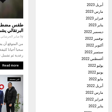
أبريل 2023
مارس 2023
فبراير 2023
طقس مضطرب و
يناير 2023
البرتقالي يش
ديسمبر 2022
by
صابر الحرشاني
نوفمبر 2022
أكتوبر 2022
سحبا أحيانا كثيف
سبتمبر 2022
رعدية ثم تشمل ت
أغسطس 2022
Read more
يوليو 2022
يونيو 2022
مايو 2022
غير مصنف
أبريل 2022
مارس 2022
فبراير 2022
يناير 2022