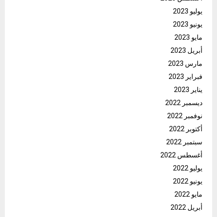
يوليو 2023
يونيو 2023
مايو 2023
أبريل 2023
مارس 2023
فبراير 2023
يناير 2023
ديسمبر 2022
نوفمبر 2022
أكتوبر 2022
سبتمبر 2022
أغسطس 2022
يوليو 2022
يونيو 2022
مايو 2022
أبريل 2022