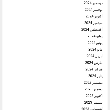
ديسمبر 2024
نوفمبر 2024
أكتوبر 2024
سبتمبر 2024
أغسطس 2024
يوليو 2024
يونيو 2024
مايو 2024
أبريل 2024
مارس 2024
فبراير 2024
يناير 2024
ديسمبر 2023
نوفمبر 2023
أكتوبر 2023
سبتمبر 2023
أغسطس 2023