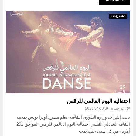
ثقافة وإعلام
احتفالية اليوم العالمي للرقص
by
ريم حمزة
2023-04-30
تحت إشراف وزارة الشؤون الثقافية نظم مسرح أوبرا تونس بمدينة
الثقافة الشاذلي القليبي احتفالية اليوم العالمي للرقص الموافق لـ29
أفريل من كل سنة، حيث تمت