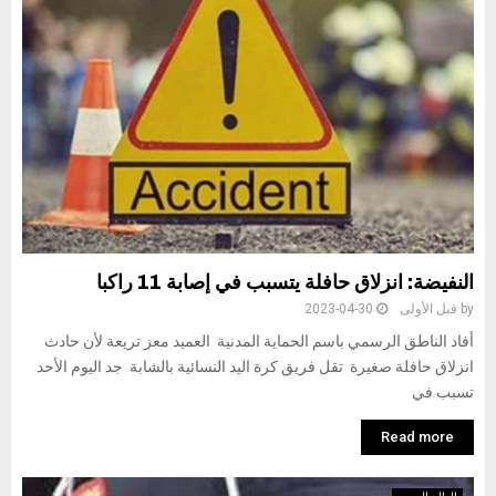
النفيضة: انزلاق حافلة يتسبب في إصابة 11 راكبا
by
قبل الأولى
2023-04-30
أفاد الناطق الرسمي باسم الحماية المدنية العميد معز تريعة لأن حادث
انزلاق حافلة صغيرة تقل فريق كرة اليد النسائية بالشابة جد اليوم الأحد
تسبب في
Read more