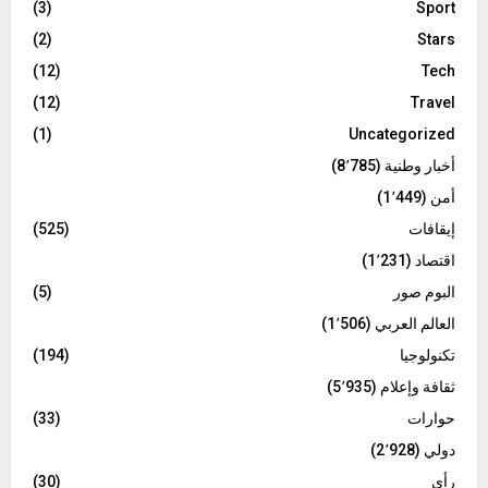
(3)
Sport
(2)
Stars
(12)
Tech
(12)
Travel
(1)
Uncategorized
أخبار وطنية
(8٬785)
أمن
(1٬449)
إيقافات
(525)
اقتصاد
(1٬231)
البوم صور
(5)
العالم العربي
(1٬506)
تكنولوجيا
(194)
ثقافة وإعلام
(5٬935)
حوارات
(33)
دولي
(2٬928)
رأي
(30)