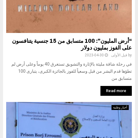
“أرض المليون”: 100 متسابق من 15 جنسية يتنافسون
على الفوز بمليون دولار
by
قبل الأولى
2023-04-30
في رحلة شاقة مليئة بالإثارة والتشويق تستغرق 40 يوماً وعلى أرض لم
تطؤها قدم البشر من قبل وسعياً للفوز بالجائزة الكبرى، يتبارى 100
متسابق من
Read more
أخبار وطنية