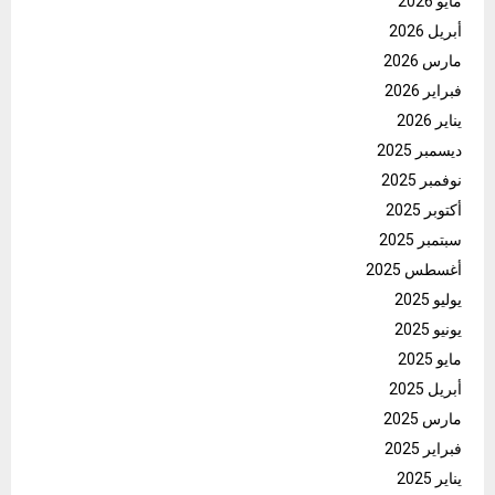
مايو 2026
أبريل 2026
مارس 2026
فبراير 2026
يناير 2026
ديسمبر 2025
نوفمبر 2025
أكتوبر 2025
سبتمبر 2025
أغسطس 2025
يوليو 2025
يونيو 2025
مايو 2025
أبريل 2025
مارس 2025
فبراير 2025
يناير 2025