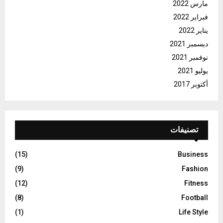
مارس 2022
فبراير 2022
يناير 2022
ديسمبر 2021
نوفمبر 2021
يوليو 2021
أكتوبر 2017
تصنيفات
(15)
Business
(9)
Fashion
(12)
Fitness
(8)
Football
(1)
Life Style