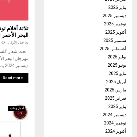
يناير 2026
ديسمبر 2025
نوفمبر 2025
ثلاثة أفلام 
أكتوبر 2025
البحر الأحمر 
سبتمبر 2025
by
قبل الأولى
1
أغسطس 2025
تحت شعار “للسينم
يوليو 2025
يونيو 2025
ديسمبر 2024 بمدينة جدة بالمملكة العربية
مايو 2025
Read more
أبريل 2025
مارس 2025
فبراير 2025
يناير 2025
أخبار وطنية
ديسمبر 2024
نوفمبر 2024
أكتوبر 2024