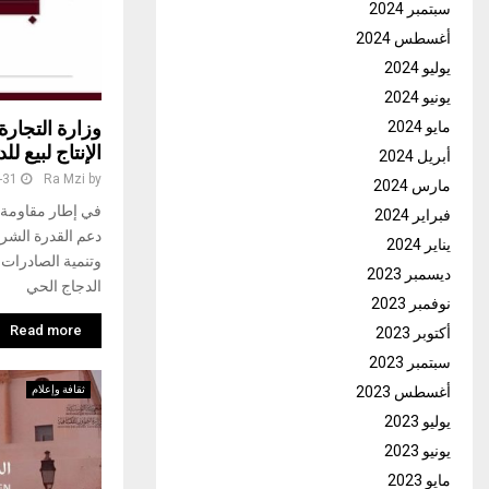
سبتمبر 2024
أغسطس 2024
يوليو 2024
يونيو 2024
وزارة التجارة
مايو 2024
الإنتاج لبيع للدجاج الح
أبريل 2024
-31
Ra Mzi
by
مارس 2024
في إطار مقاومة 
فبراير 2024
دعم القدرة الشرا
يناير 2024
وتنمية الصادرات ت
ديسمبر 2023
الدجاج الحي
نوفمبر 2023
Read more
أكتوبر 2023
سبتمبر 2023
أغسطس 2023
ثقافة وإعلام
يوليو 2023
يونيو 2023
مايو 2023