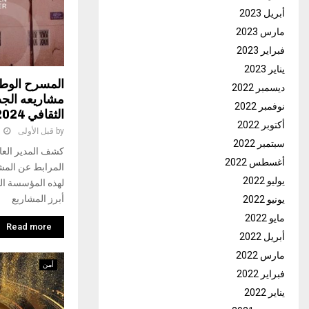
أبريل 2023
مارس 2023
فبراير 2023
يناير 2023
المسرح الوط
ديسمبر 2022
مشاريعه الجد
نوفمبر 2022
الثقافي 2024-2025
أكتوبر 2022
by
قبل الأولى
1
سبتمبر 2022
كشف المدير العا
أغسطس 2022
المرابط عن المشا
يوليو 2022
أبرز المشاريع
يونيو 2022
مايو 2022
Read more
أبريل 2022
مارس 2022
أمن
فبراير 2022
يناير 2022