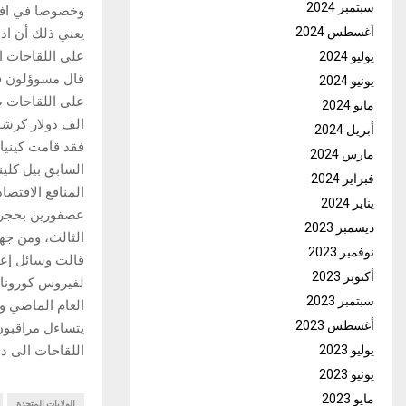
سبتمبر 2024
وخصوصا في افريق
أغسطس 2024
يعني ذلك أن اد
يوليو 2024
قال مسوؤلون في
يونيو 2024
مايو 2024
الف دولار كرشو
أبريل 2024
مارس 2024
السابق بيل كلين
فبراير 2024
المنافع الاقتصا
يناير 2024
عصفورين بحجر و
ديسمبر 2023
الثالث، ومن جهة
نوفمبر 2023
أكتوبر 2023
سبتمبر 2023
أغسطس 2023
يتساءل مراقبون
يوليو 2023
اللقاحات الى دول
يونيو 2023
مايو 2023
الولايات المتحدة