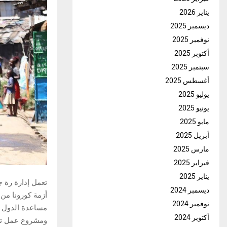
يناير 2026
ديسمبر 2025
نوفمبر 2025
أكتوبر 2025
سبتمبر 2025
أغسطس 2025
يوليو 2025
يونيو 2025
مايو 2025
أبريل 2025
مارس 2025
فبراير 2025
يناير 2025
تعمل إدارة رة 
ديسمبر 2024
أزمة كورونا من
نوفمبر 2024
مساعدة الدول ا
أكتوبر 2024
ومشروع عمل تشرف