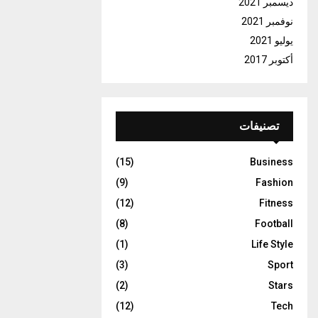
ديسمبر 2021
نوفمبر 2021
يوليو 2021
أكتوبر 2017
تصنيفات
(15)
Business
(9)
Fashion
(12)
Fitness
(8)
Football
(1)
Life Style
(3)
Sport
(2)
Stars
(12)
Tech