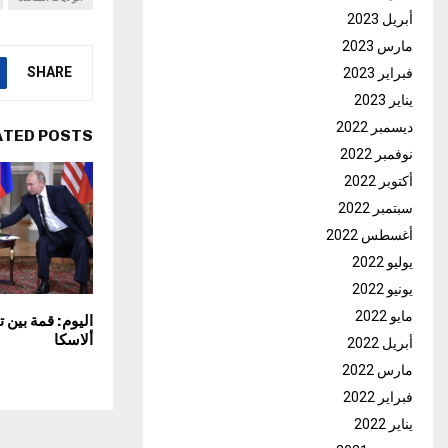
أبريل 2023
مارس 2023
SHARE
فبراير 2023
يناير 2023
ديسمبر 2022
ATED POSTS
نوفمبر 2022
أكتوبر 2022
سبتمبر 2022
أغسطس 2022
يوليو 2022
يونيو 2022
مايو 2022
اليوم: قمة بين 
ألاسكا
أبريل 2022
مارس 2022
فبراير 2022
يناير 2022