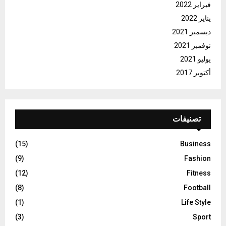
فبراير 2022
يناير 2022
ديسمبر 2021
نوفمبر 2021
يوليو 2021
أكتوبر 2017
تصنيفات
(15)
Business
(9)
Fashion
(12)
Fitness
(8)
Football
(1)
Life Style
(3)
Sport