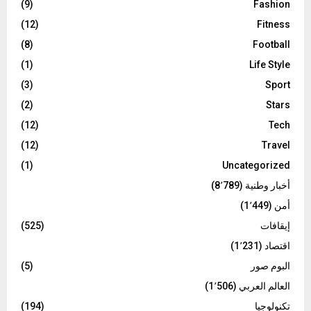
(9)
Fashion
(12)
Fitness
(8)
Football
(1)
Life Style
(3)
Sport
(2)
Stars
(12)
Tech
(12)
Travel
(1)
Uncategorized
أخبار وطنية
(8٬789)
أمن
(1٬449)
إيقافات
(525)
اقتصاد
(1٬231)
البوم صور
(5)
العالم العربي
(1٬506)
تكنولوجيا
(194)