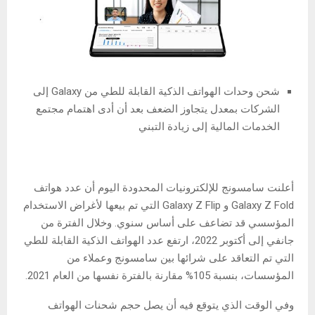
شحن وحدات الهواتف الذكية القابلة للطي من Galaxy إلى
الشركات بمعدل يتجاوز الضعف بعد أن أدى اهتمام مجتمع
الخدمات المالية إلى زيادة التبني
أعلنت سامسونج للإلكترونيات المحدودة اليوم أن عدد هواتف
Galaxy Z Fold و Galaxy Z Flip التي تم بيعها لأغراض الاستخدام
المؤسسي قد تضاعف على أساس سنوي. وخلال الفترة من
جانفي إلى أكتوبر 2022، ارتفع عدد الهواتف الذكية القابلة للطي
التي تم التعاقد على شرائها بين سامسونج وعملاء من
المؤسسات، بنسبة 105% مقارنة بالفترة نفسها من العام 2021.
وفي الوقت الذي يتوقع فيه أن يصل حجم شحنات الهواتف