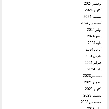
نوفمبر 2024
أكتوبر 2024
سبتمبر 2024
أغسطس 2024
يوليو 2024
يونيو 2024
مايو 2024
أبريل 2024
مارس 2024
فبراير 2024
يناير 2024
ديسمبر 2023
نوفمبر 2023
أكتوبر 2023
سبتمبر 2023
أغسطس 2023
يوليو 2023