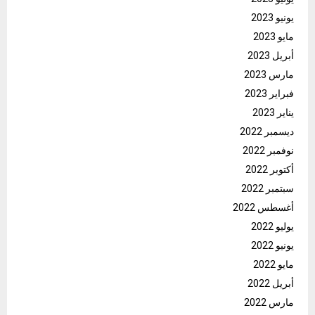
يونيو 2023
مايو 2023
أبريل 2023
مارس 2023
فبراير 2023
يناير 2023
ديسمبر 2022
نوفمبر 2022
أكتوبر 2022
سبتمبر 2022
أغسطس 2022
يوليو 2022
يونيو 2022
مايو 2022
أبريل 2022
مارس 2022