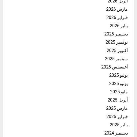
أبريل 2026
مارس 2026
فبراير 2026
يناير 2026
ديسمبر 2025
نوفمبر 2025
أكتوبر 2025
سبتمبر 2025
أغسطس 2025
يوليو 2025
يونيو 2025
مايو 2025
أبريل 2025
مارس 2025
فبراير 2025
يناير 2025
ديسمبر 2024