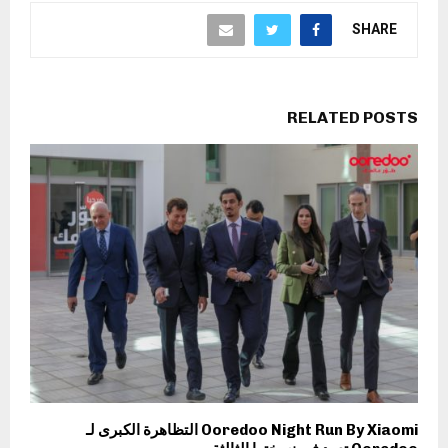
SHARE
RELATED POSTS
Ooredoo Night Run By Xiaomi التظاهرة الكبرى لـ