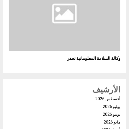
وكالة السلامة المعلوماتية تحذر
الأرشيف
أغسطس 2026
يوليو 2026
يونيو 2026
مايو 2026