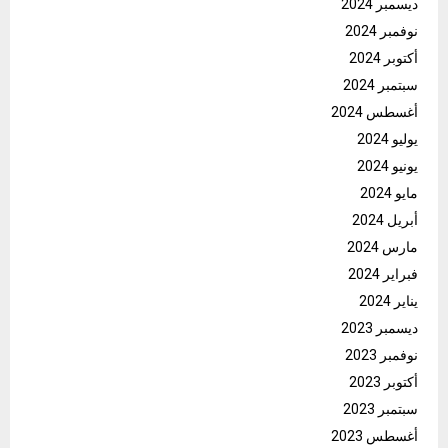
ديسمبر 2024
نوفمبر 2024
أكتوبر 2024
سبتمبر 2024
أغسطس 2024
يوليو 2024
يونيو 2024
مايو 2024
أبريل 2024
مارس 2024
فبراير 2024
يناير 2024
ديسمبر 2023
نوفمبر 2023
أكتوبر 2023
سبتمبر 2023
أغسطس 2023