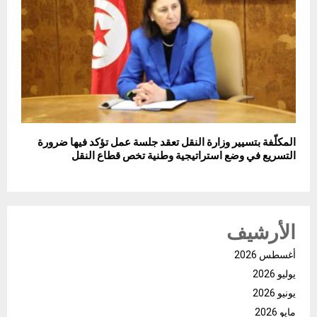
المكلّفة بتسيير وزارة النقل تعقد جلسة عمل تؤكد فيها ضرورة
التسريع في وضع استراتيجية وطنية تخص قطاع النقل
الأرشيف
أغسطس 2026
يوليو 2026
يونيو 2026
مايو 2026