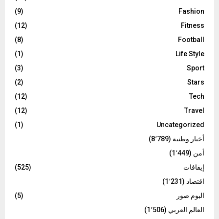
(9)
Fashion
(12)
Fitness
(8)
Football
(1)
Life Style
(3)
Sport
(2)
Stars
(12)
Tech
(12)
Travel
(1)
Uncategorized
أخبار وطنية
(8٬789)
أمن
(1٬449)
إيقافات
(525)
اقتصاد
(1٬231)
البوم صور
(5)
العالم العربي
(1٬506)