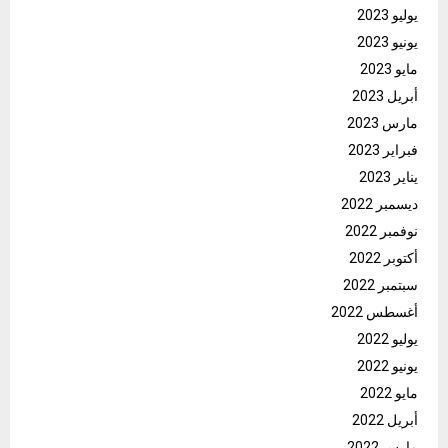
يوليو 2023
يونيو 2023
مايو 2023
أبريل 2023
مارس 2023
فبراير 2023
يناير 2023
ديسمبر 2022
نوفمبر 2022
أكتوبر 2022
سبتمبر 2022
أغسطس 2022
يوليو 2022
يونيو 2022
مايو 2022
أبريل 2022
مارس 2022