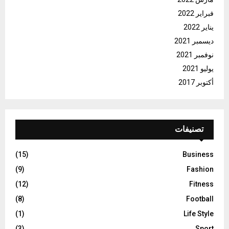
فبراير 2022
يناير 2022
ديسمبر 2021
نوفمبر 2021
يوليو 2021
أكتوبر 2017
تصنيفات
(15)
Business
(9)
Fashion
(12)
Fitness
(8)
Football
(1)
Life Style
(3)
Sport