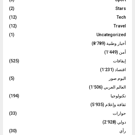
(2)
Stars
(12)
Tech
(12)
Travel
(1)
Uncategorized
أخبار وطنية
(8٬789)
أمن
(1٬449)
إيقافات
(525)
اقتصاد
(1٬231)
البوم صور
(5)
العالم العربي
(1٬506)
تكنولوجيا
(194)
ثقافة وإعلام
(5٬935)
حوارات
(33)
دولي
(2٬928)
رأي
(30)