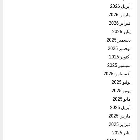
أبريل 2026
مارس 2026
فبراير 2026
يناير 2026
ديسمبر 2025
نوفمبر 2025
أكتوبر 2025
سبتمبر 2025
أغسطس 2025
يوليو 2025
يونيو 2025
مايو 2025
أبريل 2025
مارس 2025
فبراير 2025
يناير 2025