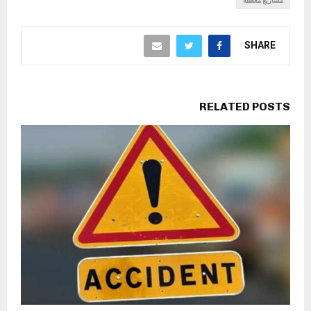
مشاريع معطلة
SHARE
RELATED POSTS