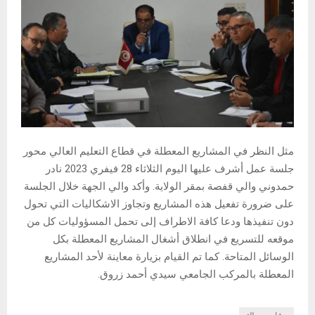
مثل النظر في المشاريع المعطلة في قطاع التعليم العالي محور
جلسة عمل أشرف عليها اليوم الثلاثاء 28 فيفري 2023 نادر
حمدوني والي قفصة بمقر الولاية. وأكد والي الجهة خلال الجلسة
على ضرورة تفعيل هذه المشاريع وتجاوز الاشكاليات التي تحول
دون تنفيذها ودعا كافة الاطراف إلى تحمل المسؤوليات كل من
موقعه للتسريع في انطلاق أشغال المشاريع المعطلة بكل
الوسائل المتاحة. كما تم القيام بزيارة معاينة لأحد المشاريع
المعطلة بالمركب الجامعي سيدي أحمد زروق.