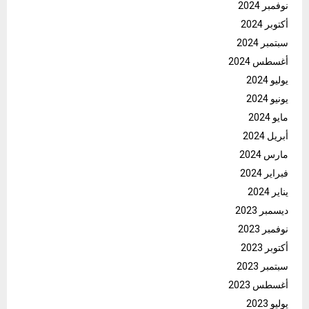
نوفمبر 2024
أكتوبر 2024
سبتمبر 2024
أغسطس 2024
يوليو 2024
يونيو 2024
مايو 2024
أبريل 2024
مارس 2024
فبراير 2024
يناير 2024
ديسمبر 2023
نوفمبر 2023
أكتوبر 2023
سبتمبر 2023
أغسطس 2023
يوليو 2023