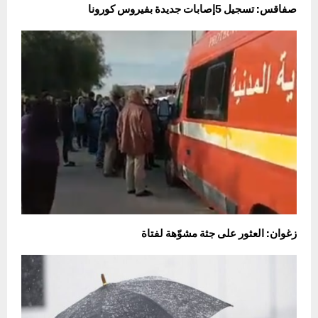
صفاقس: تسجيل 5إصابات جديدة بفيروس كورونا
زغوان: العثور على جثة مشوّهة لفتاة