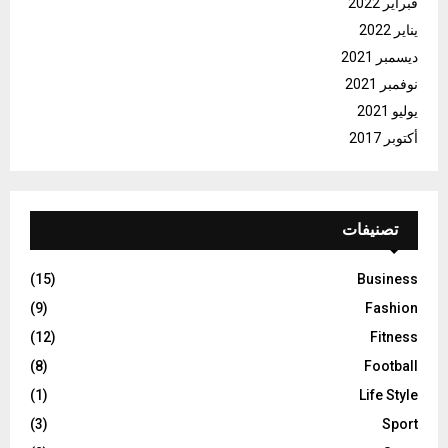
فبراير 2022
يناير 2022
ديسمبر 2021
نوفمبر 2021
يوليو 2021
أكتوبر 2017
تصنيفات
(15)
Business
(9)
Fashion
(12)
Fitness
(8)
Football
(1)
Life Style
(3)
Sport