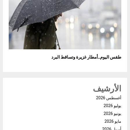
طقس اليوم..أمطار غزيرة وتساقط البرد
الأرشيف
أغسطس 2026
يوليو 2026
يونيو 2026
مايو 2026
أبريل 2026