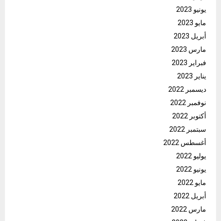
يونيو 2023
مايو 2023
أبريل 2023
مارس 2023
فبراير 2023
يناير 2023
ديسمبر 2022
نوفمبر 2022
أكتوبر 2022
سبتمبر 2022
أغسطس 2022
يوليو 2022
يونيو 2022
مايو 2022
أبريل 2022
مارس 2022