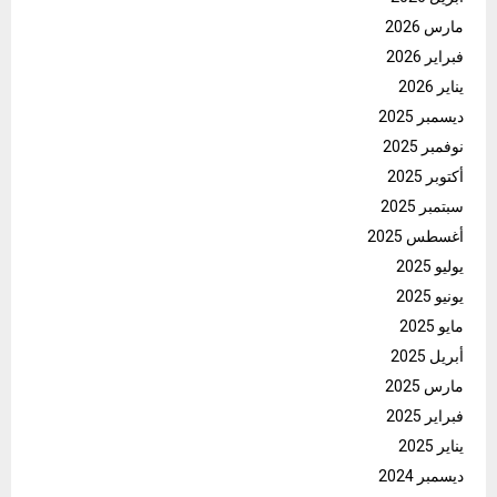
مارس 2026
فبراير 2026
يناير 2026
ديسمبر 2025
نوفمبر 2025
أكتوبر 2025
سبتمبر 2025
أغسطس 2025
يوليو 2025
يونيو 2025
مايو 2025
أبريل 2025
مارس 2025
فبراير 2025
يناير 2025
ديسمبر 2024