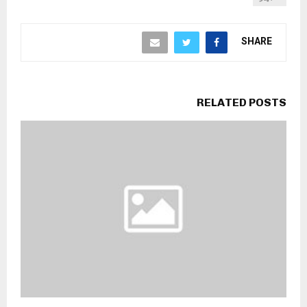
SHARE
RELATED POSTS