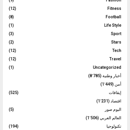
(12)
Fitness
(8)
Football
(1)
Life Style
(3)
Sport
(2)
Stars
(12)
Tech
(12)
Travel
(1)
Uncategorized
أخبار وطنية
(8٬785)
أمن
(1٬449)
إيقافات
(525)
اقتصاد
(1٬231)
البوم صور
(5)
العالم العربي
(1٬506)
تكنولوجيا
(194)