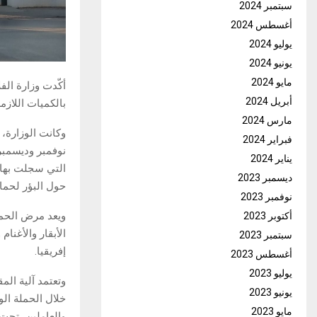
سبتمبر 2024
أغسطس 2024
يوليو 2024
يونيو 2024
مايو 2024
أكّدت وزارة الف
أبريل 2024
بالكميات اللازم
مارس 2024
وكانت الوزارة،
فبراير 2024
يناير 2024
التي سجلت بها 
ديسمبر 2023
حول البؤر لحماي
نوفمبر 2023
ويعد مرض الحمى
أكتوبر 2023
الأبقار والأغنا
سبتمبر 2023
إفريقيا.
أغسطس 2023
يوليو 2023
وتعتمد آلية الم
يونيو 2023
خلال الحملة الو
مايو 2023
والعاملين، تحت