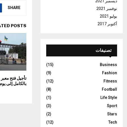
ديسمبر 2021
SHARE
نوفمبر 2021
يوليو 2021
أكتوبر 2017
ATED POSTS
تصنيفات
(15)
Business
(9)
Fashion
تأجيل فتح معبر
(12)
Fitness
بالكامل إلى يوم 
(8)
Football
(1)
Life Style
(3)
Sport
(2)
Stars
(12)
Tech