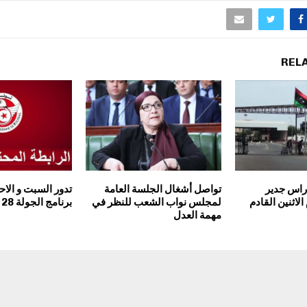
REL
 راس جدير
تواصل أشغال الجلسة العامة
تدور السبت و الاح
الاثنين القادم
لمجلس نواب الشعب للنظر في
برنامج الجولة 28 للبطولة
مهمة العدل