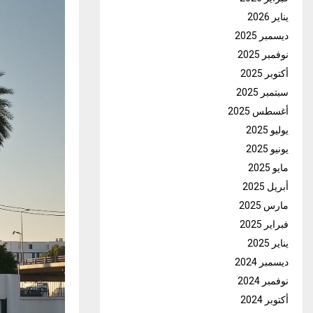
يناير 2026
ديسمبر 2025
نوفمبر 2025
أكتوبر 2025
سبتمبر 2025
أغسطس 2025
يوليو 2025
يونيو 2025
مايو 2025
أبريل 2025
مارس 2025
فبراير 2025
يناير 2025
ديسمبر 2024
نوفمبر 2024
أكتوبر 2024