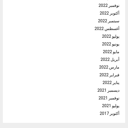
نوفمبر 2022
أكتوبر 2022
سبتمبر 2022
أغسطس 2022
يوليو 2022
يونيو 2022
مايو 2022
أبريل 2022
مارس 2022
فبراير 2022
يناير 2022
ديسمبر 2021
نوفمبر 2021
يوليو 2021
أكتوبر 2017