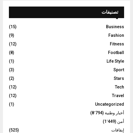
تصنيفات
(15)
Business
(9)
Fashion
(12)
Fitness
(8)
Football
(1)
Life Style
(3)
Sport
(2)
Stars
(12)
Tech
(12)
Travel
(1)
Uncategorized
أخبار وطنية
(8٬794)
أمن
(1٬449)
إيقافات
(525)