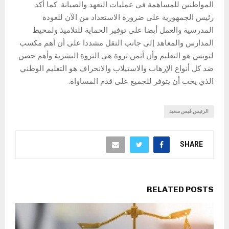
المواطنين للمساهمة في عمليات التعهد والصيانة. كما أكد
رئيس الجمهورية على ضرورة الاستعداد من الآن للعودة
المدرسية والعمل أيضا على توفير الحماية للتلاميذ ولمحيط
المدارس والمعاهد إلى جانب النقل مشددا على أن أهم مكسب
لتونس هو التعليم وأن أثمن ثروة هي الثروة البشرية وأهم حصن
ضد كل أنواع الإرهاب والاستيلاب والانحراف هو التعليم الوطني
الذي يجب أن يتوفر للجميع على قدم المساواة.
الرئيس قيس سعيد
SHARE
RELATED POSTS