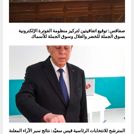
صفاقس: توقيع اتفاقيتين لتركيز منظومة الفوترة الإلكترونية
بسوق الجملة للخضر والغلال وسوق الجملة للأسماك
المترشح للانتخابات الرئاسية قيس سعيّد: نتائج سبر الآراء المعلنة