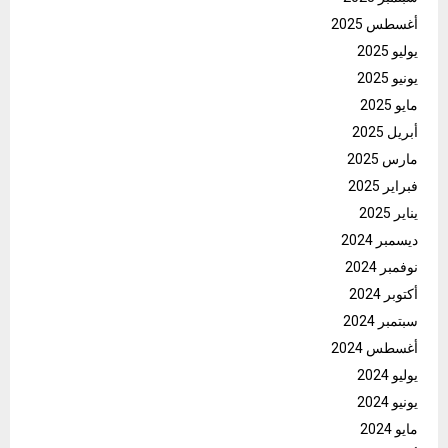
أغسطس 2025
يوليو 2025
يونيو 2025
مايو 2025
أبريل 2025
مارس 2025
فبراير 2025
يناير 2025
ديسمبر 2024
نوفمبر 2024
أكتوبر 2024
سبتمبر 2024
أغسطس 2024
يوليو 2024
يونيو 2024
مايو 2024