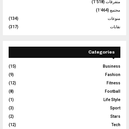
متفرقات
(1٬518)
مجتمع
(1٬464)
منوعات
(134)
نقابات
(317)
Categories
(15)
Business
(9)
Fashion
(12)
Fitness
(8)
Football
(1)
Life Style
(3)
Sport
(2)
Stars
(12)
Tech