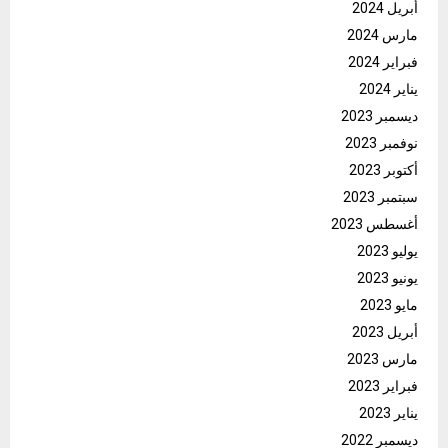
أبريل 2024
مارس 2024
فبراير 2024
يناير 2024
ديسمبر 2023
نوفمبر 2023
أكتوبر 2023
سبتمبر 2023
أغسطس 2023
يوليو 2023
يونيو 2023
مايو 2023
أبريل 2023
مارس 2023
فبراير 2023
يناير 2023
ديسمبر 2022