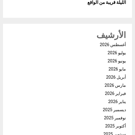
الليلة قريبة من الواقع
الأرشيف
أغسطس 2026
يوليو 2026
يونيو 2026
مايو 2026
أبريل 2026
مارس 2026
فبراير 2026
يناير 2026
ديسمبر 2025
نوفمبر 2025
أكتوبر 2025
سبتمبر 2025