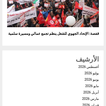
قفصة: الإتحاد الجهوي للشغل ينظم تجمع عمالي ومسيرة سلمية
الأرشيف
أغسطس 2026
يوليو 2026
يونيو 2026
مايو 2026
أبريل 2026
مارس 2026
فبراير 2026