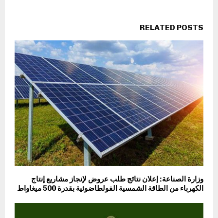
RELATED POSTS
وزارة الصناعة: إعلان نتائج طلب عروض لإنجاز مشاريع إنتاج
الكهرباء من الطاقة الشمسية الفولطاضوئية بقدرة 500 ميغاواط