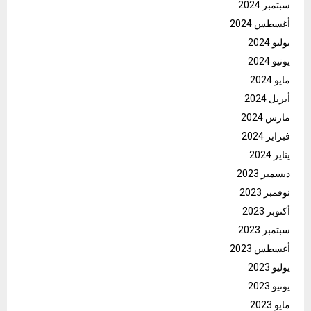
سبتمبر 2024
أغسطس 2024
يوليو 2024
يونيو 2024
مايو 2024
أبريل 2024
مارس 2024
فبراير 2024
يناير 2024
ديسمبر 2023
نوفمبر 2023
أكتوبر 2023
سبتمبر 2023
أغسطس 2023
يوليو 2023
يونيو 2023
مايو 2023