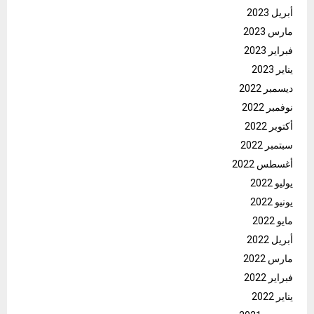
أبريل 2023
مارس 2023
فبراير 2023
يناير 2023
ديسمبر 2022
نوفمبر 2022
أكتوبر 2022
سبتمبر 2022
أغسطس 2022
يوليو 2022
يونيو 2022
مايو 2022
أبريل 2022
مارس 2022
فبراير 2022
يناير 2022