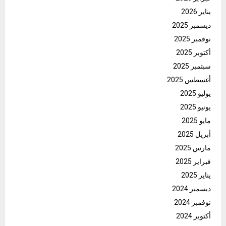
يناير 2026
ديسمبر 2025
نوفمبر 2025
أكتوبر 2025
سبتمبر 2025
أغسطس 2025
يوليو 2025
يونيو 2025
مايو 2025
أبريل 2025
مارس 2025
فبراير 2025
يناير 2025
ديسمبر 2024
نوفمبر 2024
أكتوبر 2024