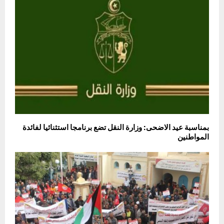
بمناسبة عيد الاضحى: وزارة النقل تضع برنامجا استثنائيا لفائدة
المواطنين