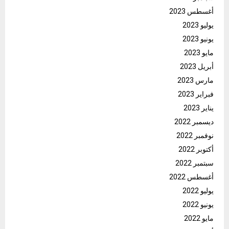
أغسطس 2023
يوليو 2023
يونيو 2023
مايو 2023
أبريل 2023
مارس 2023
فبراير 2023
يناير 2023
ديسمبر 2022
نوفمبر 2022
أكتوبر 2022
سبتمبر 2022
أغسطس 2022
يوليو 2022
يونيو 2022
مايو 2022