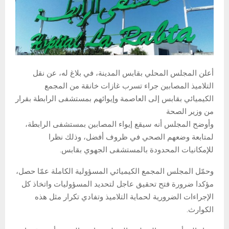
أعلن المجلس المحلي بقابس المدينة، في بلاغ له، عن نقل
التلاميذ المصابين جراء تسرب غازات خانقة من المجمع
الكيميائي بقابس إلى العاصمة وإيوائهم بمستشفى الرابطة بقرار
من وزير الصحة
وأوضح المجلس أنه سيقع إيواء المصابين بمستشفى الرابطة،
لمتابعة وضعهم الصحي في ظروف أفضل، وذلك نظرا
للإمكانيات المحدودة بالمستشفى الجهوي بقابس.
وحمّل المجلس المجمع الكيميائي المسؤولية الكاملة عمّا حصل،
مؤكدا ضرورة فتح تحقيق عاجل لتحديد المسؤوليات واتخاذ كل
الإجراءات الضرورية لحماية التلاميذ وتفادي تكرار مثل هذه
الكوارث.