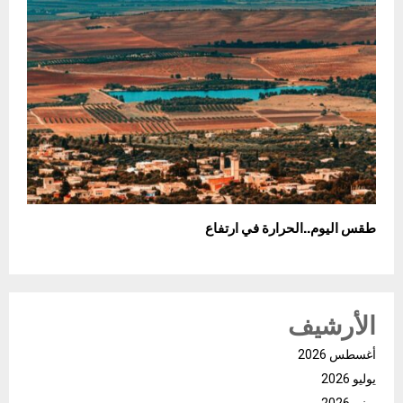
طقس اليوم..الحرارة في ارتفاع
الأرشيف
أغسطس 2026
يوليو 2026
يونيو 2026