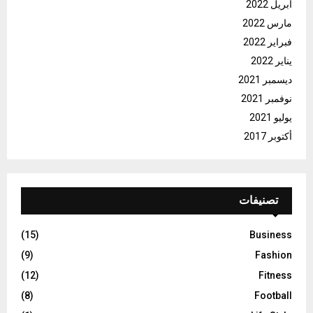
أبريل 2022
مارس 2022
فبراير 2022
يناير 2022
ديسمبر 2021
نوفمبر 2021
يوليو 2021
أكتوبر 2017
تصنيفات
(15)
Business
(9)
Fashion
(12)
Fitness
(8)
Football