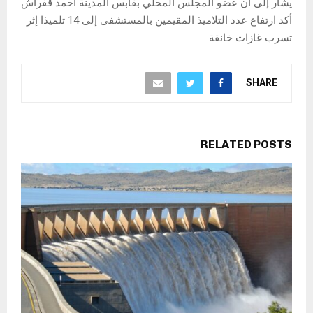
يشار إلى أن عضو المجلس المحلي بقابس المدينة أحمد قفراش
أكد ارتفاع عدد التلاميذ المقيمين بالمستشفى إلى 14 تلميذا إثر
تسرب غازات خانقة.
SHARE
RELATED POSTS