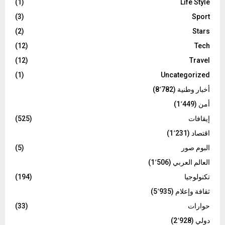
(1)
Life Style
(3)
Sport
(2)
Stars
(12)
Tech
(12)
Travel
(1)
Uncategorized
أخبار وطنية
(8٬782)
أمن
(1٬449)
إيقافات
(525)
اقتصاد
(1٬231)
البوم صور
(5)
العالم العربي
(1٬506)
تكنولوجيا
(194)
ثقافة وإعلام
(5٬935)
حوارات
(33)
دولي
(2٬928)