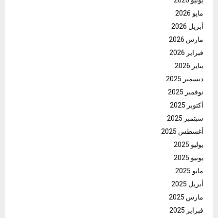
مايو 2026
أبريل 2026
مارس 2026
فبراير 2026
يناير 2026
ديسمبر 2025
نوفمبر 2025
أكتوبر 2025
سبتمبر 2025
أغسطس 2025
يوليو 2025
يونيو 2025
مايو 2025
أبريل 2025
مارس 2025
فبراير 2025