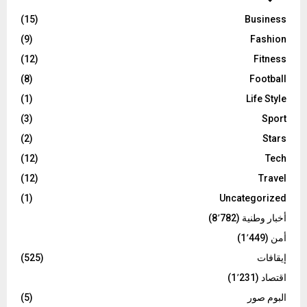
(15)
Business
(9)
Fashion
(12)
Fitness
(8)
Football
(1)
Life Style
(3)
Sport
(2)
Stars
(12)
Tech
(12)
Travel
(1)
Uncategorized
أخبار وطنية
(8٬782)
أمن
(1٬449)
إيقافات
(525)
اقتصاد
(1٬231)
البوم صور
(5)