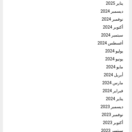
يناير 2025
ديسمبر 2024
نوفمبر 2024
أكتوبر 2024
سبتمبر 2024
أغسطس 2024
يوليو 2024
يونيو 2024
مايو 2024
أبريل 2024
مارس 2024
فبراير 2024
يناير 2024
ديسمبر 2023
نوفمبر 2023
أكتوبر 2023
سبتمبر 2023