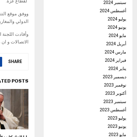
لقطاع غزة.
سبتمبر 2024
أغسطس 2024
يوليو 2024
الدولي والمغار
يونيو 2024
وأفادت اللجنة 
مايو 2024
الاتصالات و ان 
أبريل 2024
مارس 2024
فبراير 2024
SHARE
يناير 2024
ديسمبر 2023
ATED POSTS
نوفمبر 2023
أكتوبر 2023
سبتمبر 2023
أغسطس 2023
يوليو 2023
يونيو 2023
مايو 2023