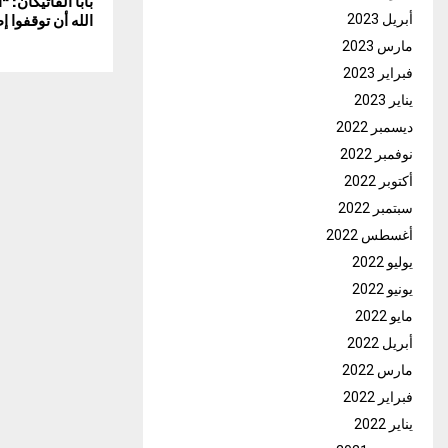
بابا الفاتيكان: 
أبريل 2023
الله أن توقفوا إ
مارس 2023
فبراير 2023
يناير 2023
ديسمبر 2022
نوفمبر 2022
أكتوبر 2022
سبتمبر 2022
أغسطس 2022
يوليو 2022
يونيو 2022
مايو 2022
أبريل 2022
مارس 2022
فبراير 2022
يناير 2022