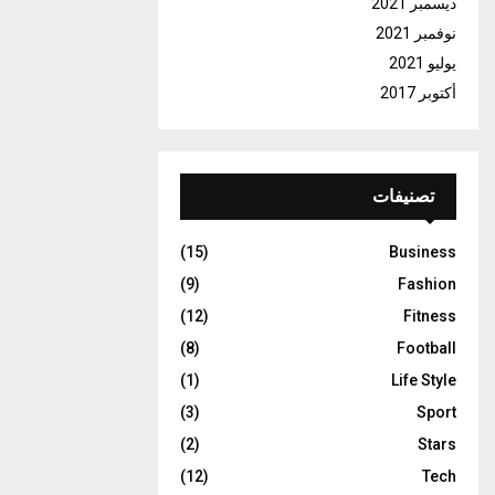
ديسمبر 2021
نوفمبر 2021
يوليو 2021
أكتوبر 2017
تصنيفات
(15)
Business
(9)
Fashion
(12)
Fitness
(8)
Football
(1)
Life Style
(3)
Sport
(2)
Stars
(12)
Tech