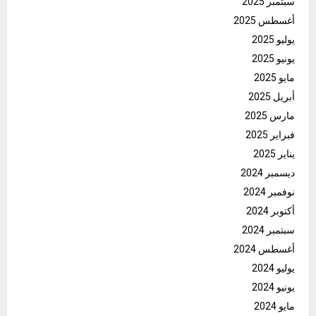
سبتمبر 2025
أغسطس 2025
يوليو 2025
يونيو 2025
مايو 2025
أبريل 2025
مارس 2025
فبراير 2025
يناير 2025
ديسمبر 2024
نوفمبر 2024
أكتوبر 2024
سبتمبر 2024
أغسطس 2024
يوليو 2024
يونيو 2024
مايو 2024