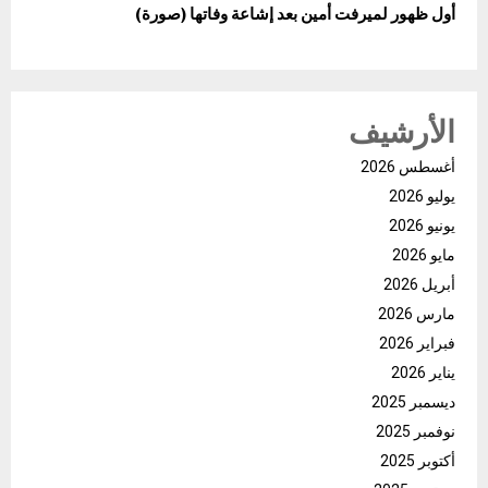
أول ظهور لميرفت أمين بعد إشاعة وفاتها (صورة)
الأرشيف
أغسطس 2026
يوليو 2026
يونيو 2026
مايو 2026
أبريل 2026
مارس 2026
فبراير 2026
يناير 2026
ديسمبر 2025
نوفمبر 2025
أكتوبر 2025