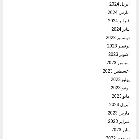
أبريل 2024
مارس 2024
فبراير 2024
يناير 2024
ديسمبر 2023
نوفمبر 2023
أكتوبر 2023
سبتمبر 2023
أغسطس 2023
يوليو 2023
يونيو 2023
مايو 2023
أبريل 2023
مارس 2023
فبراير 2023
يناير 2023
ديسمبر 2022