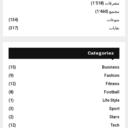
متفرقات
(1٬518)
مجتمع
(1٬460)
منوعات
(134)
نقابات
(317)
Categories
(15)
Business
(9)
Fashion
(12)
Fitness
(8)
Football
(1)
Life Style
(3)
Sport
(2)
Stars
(12)
Tech