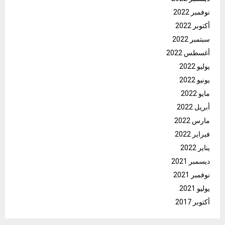
نوفمبر 2022
أكتوبر 2022
سبتمبر 2022
أغسطس 2022
يوليو 2022
يونيو 2022
مايو 2022
أبريل 2022
مارس 2022
فبراير 2022
يناير 2022
ديسمبر 2021
نوفمبر 2021
يوليو 2021
أكتوبر 2017