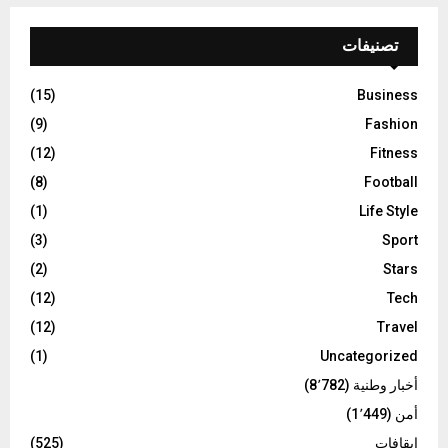
تصنيفات
(15)
Business
(9)
Fashion
(12)
Fitness
(8)
Football
(1)
Life Style
(3)
Sport
(2)
Stars
(12)
Tech
(12)
Travel
(1)
Uncategorized
أخبار وطنية
(8٬782)
أمن
(1٬449)
إيقافات
(525)