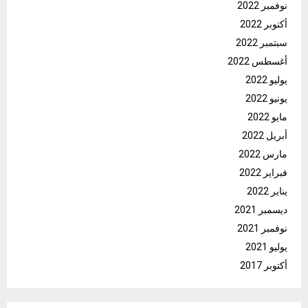
نوفمبر 2022
أكتوبر 2022
سبتمبر 2022
أغسطس 2022
يوليو 2022
يونيو 2022
مايو 2022
أبريل 2022
مارس 2022
فبراير 2022
يناير 2022
ديسمبر 2021
نوفمبر 2021
يوليو 2021
أكتوبر 2017