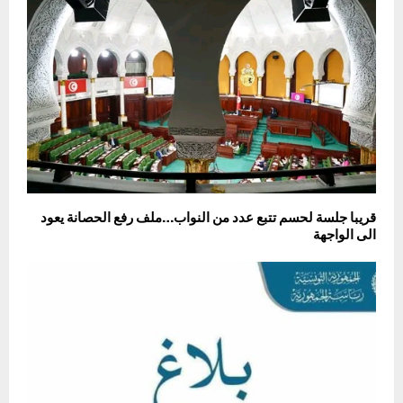
قريبا جلسة لحسم تتبع عدد من النواب…ملف رفع الحصانة يعود
الى الواجهة