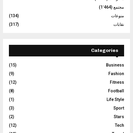
مجتمع
(1٬464)
منوعات
(134)
نقابات
(317)
Categories
(15)
Business
(9)
Fashion
(12)
Fitness
(8)
Football
(1)
Life Style
(3)
Sport
(2)
Stars
(12)
Tech