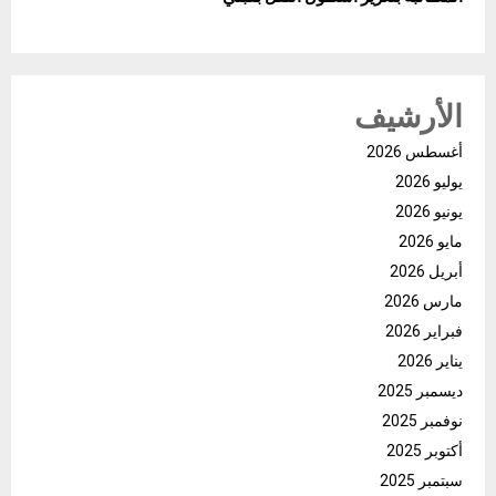
الأرشيف
أغسطس 2026
يوليو 2026
يونيو 2026
مايو 2026
أبريل 2026
مارس 2026
فبراير 2026
يناير 2026
ديسمبر 2025
نوفمبر 2025
أكتوبر 2025
سبتمبر 2025