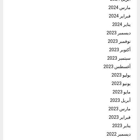
مارس 2024
فبراير 2024
يناير 2024
ديسمبر 2023
نوفمبر 2023
أكتوبر 2023
سبتمبر 2023
أغسطس 2023
يوليو 2023
يونيو 2023
مايو 2023
أبريل 2023
مارس 2023
فبراير 2023
يناير 2023
ديسمبر 2022