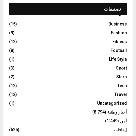
تصنيفات
(15)
Business
(9)
Fashion
(12)
Fitness
(8)
Football
(1)
Life Style
(3)
Sport
(2)
Stars
(12)
Tech
(12)
Travel
(1)
Uncategorized
أخبار وطنية
(8٬794)
أمن
(1٬449)
إيقافات
(525)