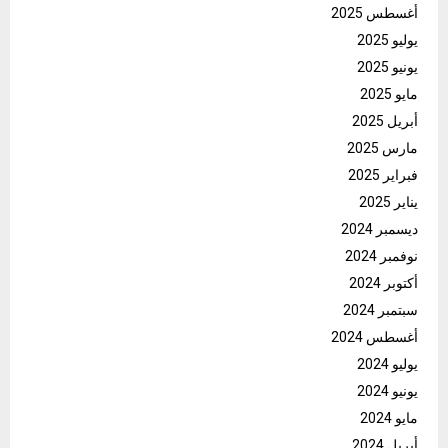
أغسطس 2025
يوليو 2025
يونيو 2025
مايو 2025
أبريل 2025
مارس 2025
فبراير 2025
يناير 2025
ديسمبر 2024
نوفمبر 2024
أكتوبر 2024
سبتمبر 2024
أغسطس 2024
يوليو 2024
يونيو 2024
مايو 2024
أبريل 2024