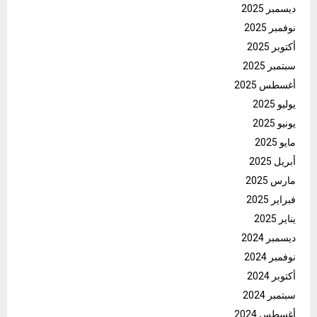
ديسمبر 2025
نوفمبر 2025
أكتوبر 2025
سبتمبر 2025
أغسطس 2025
يوليو 2025
يونيو 2025
مايو 2025
أبريل 2025
مارس 2025
فبراير 2025
يناير 2025
ديسمبر 2024
نوفمبر 2024
أكتوبر 2024
سبتمبر 2024
أغسطس 2024