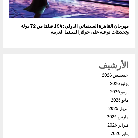
مهرجان القاهرة السينمائي الدولي: 194 فيلمًا من 72 دولة
وتحديثات نوعية على جوائز السينما العربية
الأرشيف
أغسطس 2026
يوليو 2026
يونيو 2026
مايو 2026
أبريل 2026
مارس 2026
فبراير 2026
يناير 2026