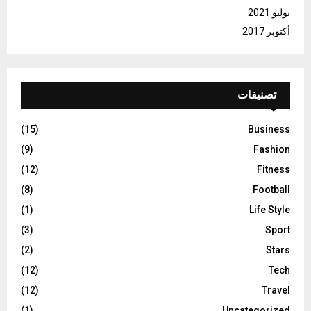
يوليو 2021
أكتوبر 2017
تصنيفات
(15)
Business
(9)
Fashion
(12)
Fitness
(8)
Football
(1)
Life Style
(3)
Sport
(2)
Stars
(12)
Tech
(12)
Travel
(1)
Uncategorized