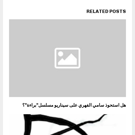
RELATED POSTS
هل استحوذ سامي الفهري على سيناريو مسلسل”براءة”؟