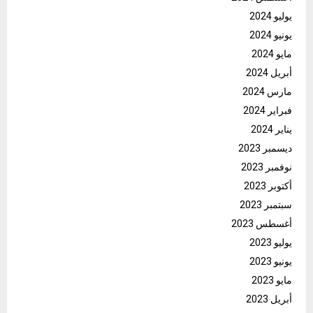
يوليو 2024
يونيو 2024
مايو 2024
أبريل 2024
مارس 2024
فبراير 2024
يناير 2024
ديسمبر 2023
نوفمبر 2023
أكتوبر 2023
سبتمبر 2023
أغسطس 2023
يوليو 2023
يونيو 2023
مايو 2023
أبريل 2023