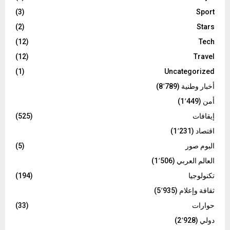
(3)
Sport
(2)
Stars
(12)
Tech
(12)
Travel
(1)
Uncategorized
أخبار وطنية
(8٬789)
أمن
(1٬449)
إيقافات
(525)
اقتصاد
(1٬231)
البوم صور
(5)
العالم العربي
(1٬506)
تكنولوجيا
(194)
ثقافة وإعلام
(5٬935)
حوارات
(33)
دولي
(2٬928)