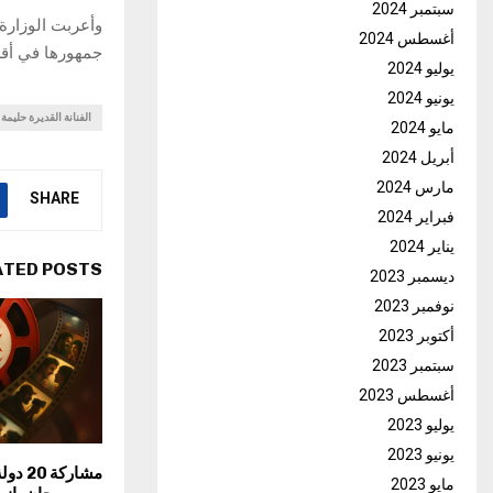
سبتمبر 2024
وأعربت الوزارة 
أغسطس 2024
جمهورها في أق
يوليو 2024
يونيو 2024
الفنانة القديرة حليمة
مايو 2024
أبريل 2024
مارس 2024
SHARE
فبراير 2024
يناير 2024
ATED POSTS
ديسمبر 2023
نوفمبر 2023
أكتوبر 2023
سبتمبر 2023
أغسطس 2023
يوليو 2023
يونيو 2023
مايو 2023