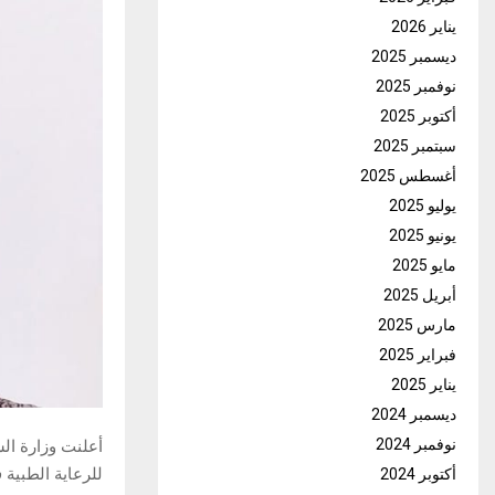
يناير 2026
ديسمبر 2025
نوفمبر 2025
أكتوبر 2025
سبتمبر 2025
أغسطس 2025
يوليو 2025
يونيو 2025
مايو 2025
أبريل 2025
مارس 2025
فبراير 2025
يناير 2025
ديسمبر 2024
نوفمبر 2024
أعلنت وزارة ال
للرعاية الطبية
أكتوبر 2024