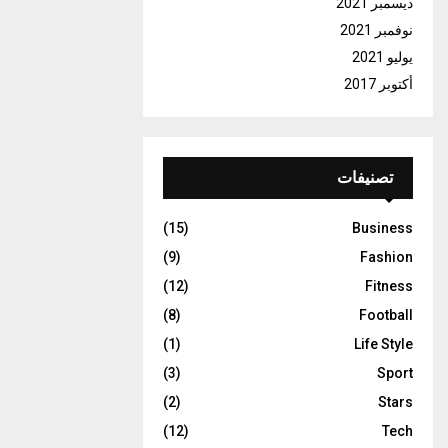
ديسمبر 2021
نوفمبر 2021
يوليو 2021
أكتوبر 2017
تصنيفات
(15)
Business
(9)
Fashion
(12)
Fitness
(8)
Football
(1)
Life Style
(3)
Sport
(2)
Stars
(12)
Tech