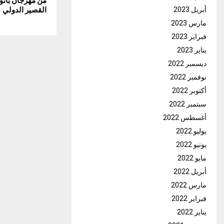
من مهرجان بانور
القصير الدولي
أبريل 2023
مارس 2023
فبراير 2023
يناير 2023
ديسمبر 2022
نوفمبر 2022
أكتوبر 2022
سبتمبر 2022
أغسطس 2022
يوليو 2022
يونيو 2022
مايو 2022
أبريل 2022
مارس 2022
فبراير 2022
يناير 2022