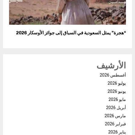
“هجرة” يمثل السعودية في السباق إلى جوائز الأوسكار 2026
الأرشيف
أغسطس 2026
يوليو 2026
يونيو 2026
مايو 2026
أبريل 2026
مارس 2026
فبراير 2026
يناير 2026