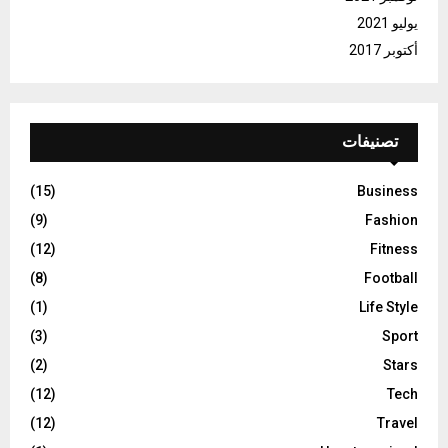
يوليو 2021
أكتوبر 2017
تصنيفات
(15)
Business
(9)
Fashion
(12)
Fitness
(8)
Football
(1)
Life Style
(3)
Sport
(2)
Stars
(12)
Tech
(12)
Travel