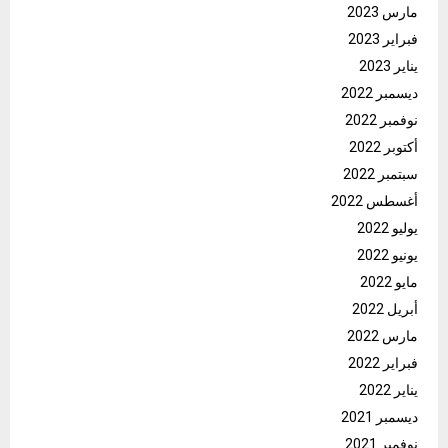
مارس 2023
فبراير 2023
يناير 2023
ديسمبر 2022
نوفمبر 2022
أكتوبر 2022
سبتمبر 2022
أغسطس 2022
يوليو 2022
يونيو 2022
مايو 2022
أبريل 2022
مارس 2022
فبراير 2022
يناير 2022
ديسمبر 2021
نوفمبر 2021