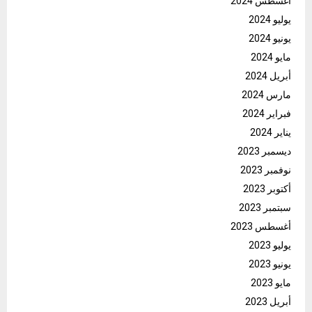
أغسطس 2024
يوليو 2024
يونيو 2024
مايو 2024
أبريل 2024
مارس 2024
فبراير 2024
يناير 2024
ديسمبر 2023
نوفمبر 2023
أكتوبر 2023
سبتمبر 2023
أغسطس 2023
يوليو 2023
يونيو 2023
مايو 2023
أبريل 2023