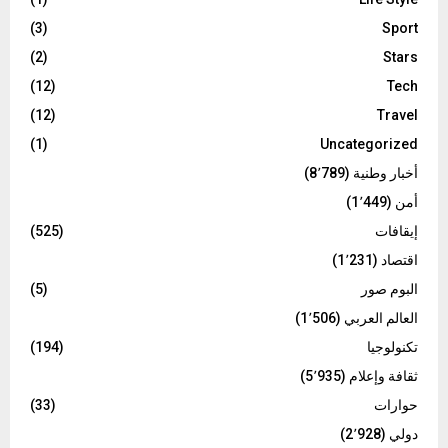
(3)
Sport
(2)
Stars
(12)
Tech
(12)
Travel
(1)
Uncategorized
أخبار وطنية
(8٬789)
أمن
(1٬449)
إيقافات
(525)
اقتصاد
(1٬231)
البوم صور
(5)
العالم العربي
(1٬506)
تكنولوجيا
(194)
ثقافة وإعلام
(5٬935)
حوارات
(33)
دولي
(2٬928)