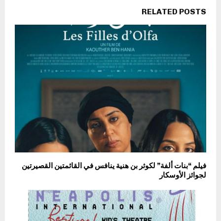
RELATED POSTS
فيلم “بنات ألفة” لكوثر بن هنية ينافس في القائمتين القصيرتين
لجوائز الأوسكار