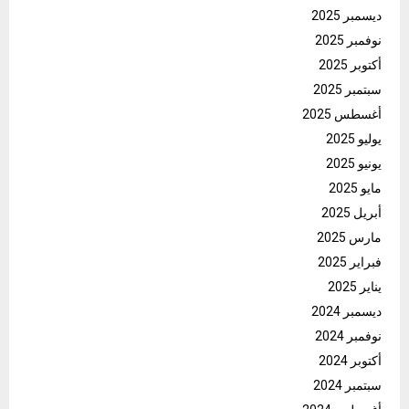
ديسمبر 2025
نوفمبر 2025
أكتوبر 2025
سبتمبر 2025
أغسطس 2025
يوليو 2025
يونيو 2025
مايو 2025
أبريل 2025
مارس 2025
فبراير 2025
يناير 2025
ديسمبر 2024
نوفمبر 2024
أكتوبر 2024
سبتمبر 2024