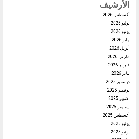
الأرشيف
أغسطس 2026
يوليو 2026
يونيو 2026
مايو 2026
أبريل 2026
مارس 2026
فبراير 2026
يناير 2026
ديسمبر 2025
نوفمبر 2025
أكتوبر 2025
سبتمبر 2025
أغسطس 2025
يوليو 2025
يونيو 2025