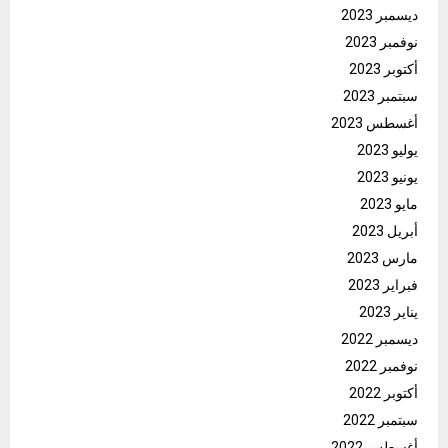
ديسمبر 2023
نوفمبر 2023
أكتوبر 2023
سبتمبر 2023
أغسطس 2023
يوليو 2023
يونيو 2023
مايو 2023
أبريل 2023
مارس 2023
فبراير 2023
يناير 2023
ديسمبر 2022
نوفمبر 2022
أكتوبر 2022
سبتمبر 2022
أغسطس 2022