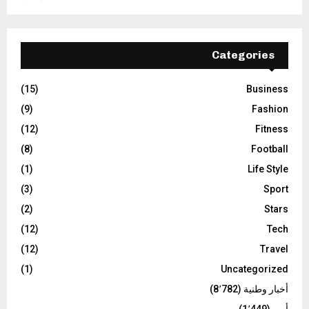
Categories
(15)
Business
(9)
Fashion
(12)
Fitness
(8)
Football
(1)
Life Style
(3)
Sport
(2)
Stars
(12)
Tech
(12)
Travel
(1)
Uncategorized
أخبار وطنية
(8٬782)