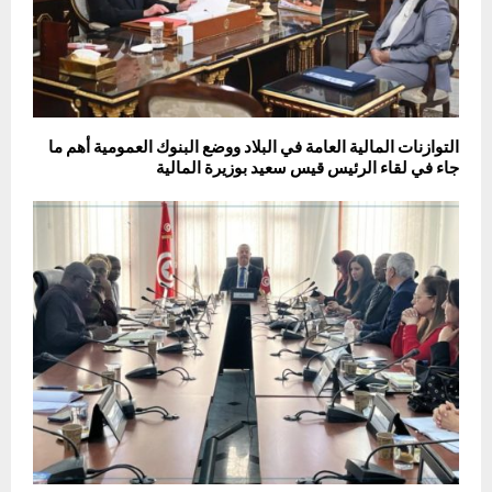
التوازنات المالية العامة في البلاد ووضع البنوك العمومية أهم ما
جاء في لقاء الرئيس قيس سعيد بوزيرة المالية