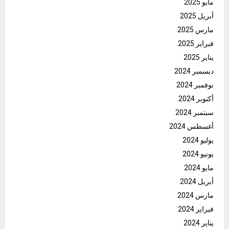
مايو 2025
أبريل 2025
مارس 2025
فبراير 2025
يناير 2025
ديسمبر 2024
نوفمبر 2024
أكتوبر 2024
سبتمبر 2024
أغسطس 2024
يوليو 2024
يونيو 2024
مايو 2024
أبريل 2024
مارس 2024
فبراير 2024
يناير 2024