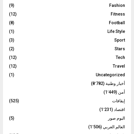
(9)
Fashion
(12)
Fitness
(8)
Football
(1)
Life Style
(3)
Sport
(2)
Stars
(12)
Tech
(12)
Travel
(1)
Uncategorized
أخبار وطنية
(8٬782)
أمن
(1٬449)
إيقافات
(525)
اقتصاد
(1٬231)
البوم صور
(5)
العالم العربي
(1٬506)