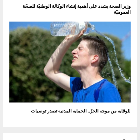
وزير الصحة يشدد على أهمية إنشاء الوكالة الوطنيّة للصحّة
العموميّة
للوقاية من موجة الحرّ.. الحماية المدنية تصدر توصيات