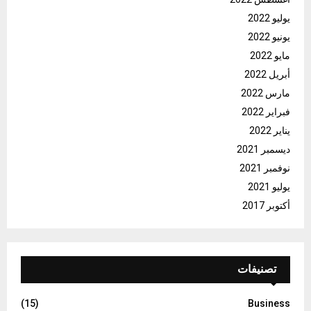
يوليو 2022
يونيو 2022
مايو 2022
أبريل 2022
مارس 2022
فبراير 2022
يناير 2022
ديسمبر 2021
نوفمبر 2021
يوليو 2021
أكتوبر 2017
تصنيفات
(15)
Business