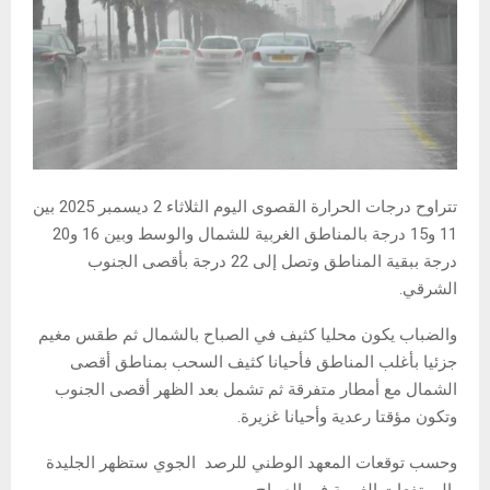
تتراوح درجات الحرارة القصوى اليوم الثلاثاء 2 ديسمبر 2025 بين
11 و15 درجة بالمناطق الغربية للشمال والوسط وبين 16 و20
درجة ببقية المناطق وتصل إلى 22 درجة بأقصى الجنوب
الشرقي.
والضباب يكون محليا كثيف في الصباح بالشمال ثم طقس مغيم
جزئيا بأغلب المناطق فأحيانا كثيف السحب بمناطق أقصى
الشمال مع أمطار متفرقة ثم تشمل بعد الظهر أقصى الجنوب
وتكون مؤقتا رعدية وأحيانا غزيرة.
وحسب توقعات المعهد الوطني للرصد الجوي ستظهر الجليدة