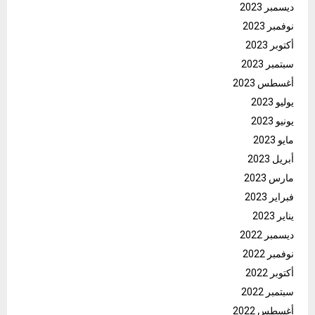
ديسمبر 2023
نوفمبر 2023
أكتوبر 2023
سبتمبر 2023
أغسطس 2023
يوليو 2023
يونيو 2023
مايو 2023
أبريل 2023
مارس 2023
فبراير 2023
يناير 2023
ديسمبر 2022
نوفمبر 2022
أكتوبر 2022
سبتمبر 2022
أغسطس 2022