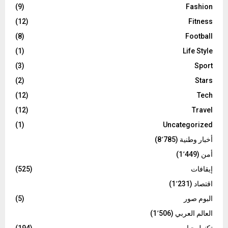
(9)
Fashion
(12)
Fitness
(8)
Football
(1)
Life Style
(3)
Sport
(2)
Stars
(12)
Tech
(12)
Travel
(1)
Uncategorized
أخبار وطنية
(8٬785)
أمن
(1٬449)
إيقافات
(525)
اقتصاد
(1٬231)
البوم صور
(5)
العالم العربي
(1٬506)
تكنولوجيا
(194)