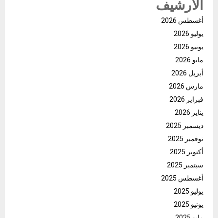
الأرشيف
أغسطس 2026
يوليو 2026
يونيو 2026
مايو 2026
أبريل 2026
مارس 2026
فبراير 2026
يناير 2026
ديسمبر 2025
نوفمبر 2025
أكتوبر 2025
سبتمبر 2025
أغسطس 2025
يوليو 2025
يونيو 2025
مايو 2025