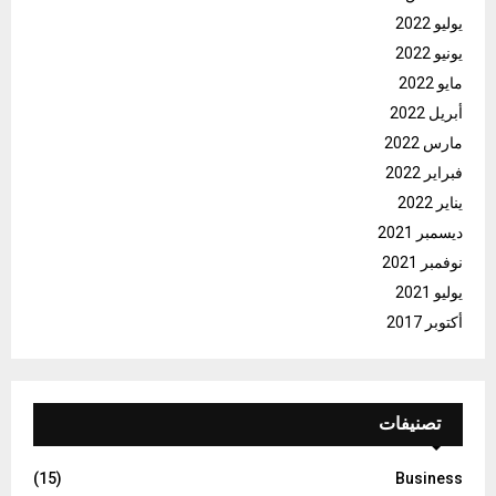
يوليو 2022
يونيو 2022
مايو 2022
أبريل 2022
مارس 2022
فبراير 2022
يناير 2022
ديسمبر 2021
نوفمبر 2021
يوليو 2021
أكتوبر 2017
تصنيفات
(15)
Business