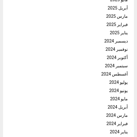
أبريل 2025
مارس 2025
فبراير 2025
يناير 2025
ديسمبر 2024
نوفمبر 2024
أكتوبر 2024
سبتمبر 2024
أغسطس 2024
يوليو 2024
يونيو 2024
مايو 2024
أبريل 2024
مارس 2024
فبراير 2024
يناير 2024