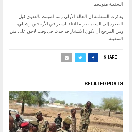
السفينة متوسط.
وذكرت المنظمة أن الحالة الأولى ربما اصيبت بالعدوى قبل
الصعود إلى السفينة، ربما أثناء السفر في الأرجنتين وشيلي،
ومن المرجح أن يكون الانتشار قد حدث في وقت لاحق على متن
السفينة.
SHARE
RELATED POSTS