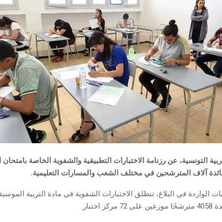
ربية التونسية، عن رزنامة الاختبارات التطبيقية والشفوية الخاصة بامتحان ال