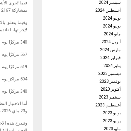
سبتمبر 2024
بمشاركة 2167 مترشحًا داخل 289 مركزًا.
أغسطس 2024
يوليو 2024
يونيو 2024
لإجرائها، لفائدة 162435 مترشحًا، موزعين على عدة مراكز امتحان بلغ عدده
مايو 2024
340 مركزًا يوم 16 ماي
أبريل 2024
مارس 2024
567 مركزًا يوم 19 ماي
فبراير 2024
يناير 2024
519 مركزًا يوم 20 ماي
ديسمبر 2023
504 مراكز يوم 21 ماي
نوفمبر 2023
أكتوبر 2023
340 مركزًا يوم 23 ماي
سبتمبر 2023
أغسطس 2023
و23 ماي 2026، بمشاركة 2064 مترشحًا داخل 87 مركزًا.
يوليو 2023
يونيو 2023
مايو 2023