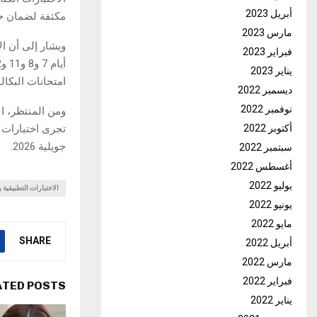
أبريل 2023
مكثفة لضمان ح
مارس 2023
فبراير 2023
يناير 2023
امتحانات البكال
ديسمبر 2022
نوفمبر 2022
أكتوبر 2022
جويلية 2026.
سبتمبر 2022
أغسطس 2022
يوليو 2022
الاختبارات التطبيقية 
يونيو 2022
مايو 2022
SHARE
أبريل 2022
مارس 2022
فبراير 2022
ATED POSTS
يناير 2022