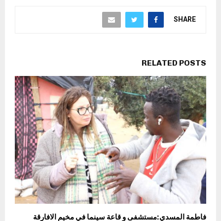
SHARE
RELATED POSTS
فاطمة المسدي:مستشفى و قاعة سينما في مخيم الافارقة