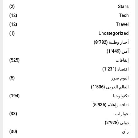
(2)
Stars
(12)
Tech
(12)
Travel
(1)
Uncategorized
أخبار وطنية
(8٬782)
أمن
(1٬449)
إيقافات
(525)
اقتصاد
(1٬231)
البوم صور
(5)
العالم العربي
(1٬506)
تكنولوجيا
(194)
ثقافة وإعلام
(5٬935)
حوارات
(33)
دولي
(2٬928)
رأي
(30)