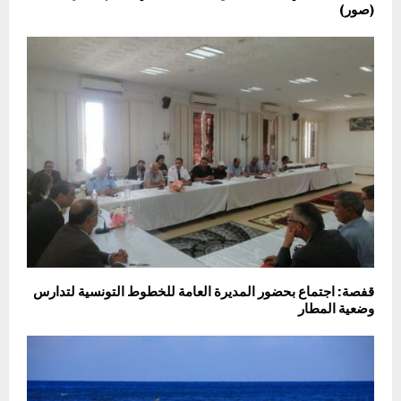
(صور)
قفصة: اجتماع بحضور المديرة العامة للخطوط التونسية لتدارس
وضعية المطار