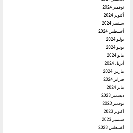
نوفمبر 2024
أكتوبر 2024
سبتمبر 2024
أغسطس 2024
يوليو 2024
يونيو 2024
مايو 2024
أبريل 2024
مارس 2024
فبراير 2024
يناير 2024
ديسمبر 2023
نوفمبر 2023
أكتوبر 2023
سبتمبر 2023
أغسطس 2023