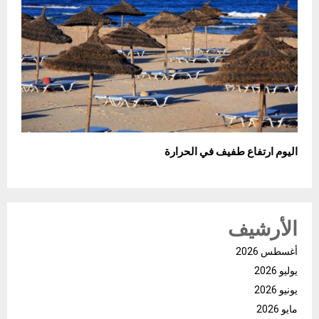
اليوم ارتفاع طفيف في الحرارة
الأرشيف
أغسطس 2026
يوليو 2026
يونيو 2026
مايو 2026