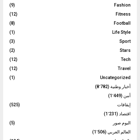
(9)
Fashion
(12)
Fitness
(8)
Football
(1)
Life Style
(3)
Sport
(2)
Stars
(12)
Tech
(12)
Travel
(1)
Uncategorized
أخبار وطنية
(8٬782)
أمن
(1٬449)
إيقافات
(525)
اقتصاد
(1٬231)
البوم صور
(5)
العالم العربي
(1٬506)