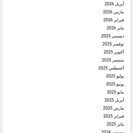
أبريل 2026
مارس 2026
فبراير 2026
يناير 2026
ديسمبر 2025
نوفمبر 2025
أكتوبر 2025
سبتمبر 2025
أغسطس 2025
يوليو 2025
يونيو 2025
مايو 2025
أبريل 2025
مارس 2025
فبراير 2025
يناير 2025
ديسمبر 2024