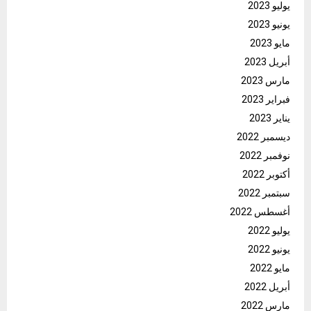
يوليو 2023
يونيو 2023
مايو 2023
أبريل 2023
مارس 2023
فبراير 2023
يناير 2023
ديسمبر 2022
نوفمبر 2022
أكتوبر 2022
سبتمبر 2022
أغسطس 2022
يوليو 2022
يونيو 2022
مايو 2022
أبريل 2022
مارس 2022