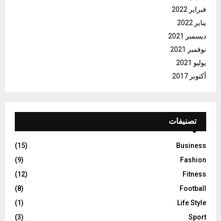
فبراير 2022
يناير 2022
ديسمبر 2021
نوفمبر 2021
يوليو 2021
أكتوبر 2017
تصنيفات
(15)
Business
(9)
Fashion
(12)
Fitness
(8)
Football
(1)
Life Style
(3)
Sport