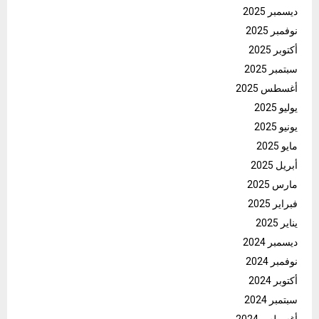
ديسمبر 2025
نوفمبر 2025
أكتوبر 2025
سبتمبر 2025
أغسطس 2025
يوليو 2025
يونيو 2025
مايو 2025
أبريل 2025
مارس 2025
فبراير 2025
يناير 2025
ديسمبر 2024
نوفمبر 2024
أكتوبر 2024
سبتمبر 2024
أغسطس 2024