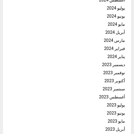
يوليو 2024
يونيو 2024
مايو 2024
أبريل 2024
مارس 2024
فبراير 2024
يناير 2024
ديسمبر 2023
نوفمبر 2023
أكتوبر 2023
سبتمبر 2023
أغسطس 2023
يوليو 2023
يونيو 2023
مايو 2023
أبريل 2023