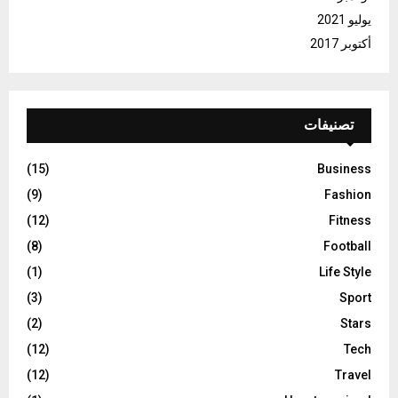
يوليو 2021
أكتوبر 2017
تصنيفات
(15)
Business
(9)
Fashion
(12)
Fitness
(8)
Football
(1)
Life Style
(3)
Sport
(2)
Stars
(12)
Tech
(12)
Travel