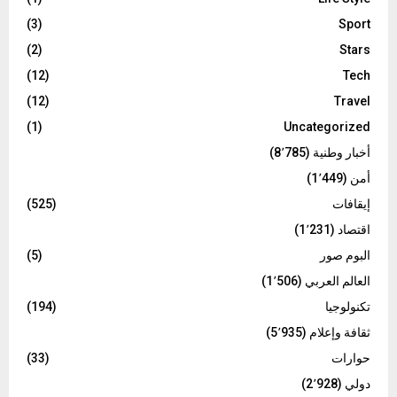
(3)
Sport
(2)
Stars
(12)
Tech
(12)
Travel
(1)
Uncategorized
أخبار وطنية
(8٬785)
أمن
(1٬449)
إيقافات
(525)
اقتصاد
(1٬231)
البوم صور
(5)
العالم العربي
(1٬506)
تكنولوجيا
(194)
ثقافة وإعلام
(5٬935)
حوارات
(33)
دولي
(2٬928)