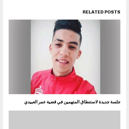
RELATED POSTS
جلسة جديدة لاستنطاق المتهمين في قضية عمر العبيدي