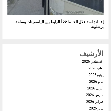
إعــادة استــغلال الخــط 22 أ الرابط بين الياسمينات وساحة
برشلونة
الأرشيف
أغسطس 2026
يوليو 2026
يونيو 2026
مايو 2026
أبريل 2026
مارس 2026
فبراير 2026
يناير 2026