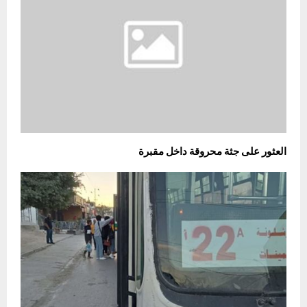
العثور على جثة محروقة داخل مقبرة