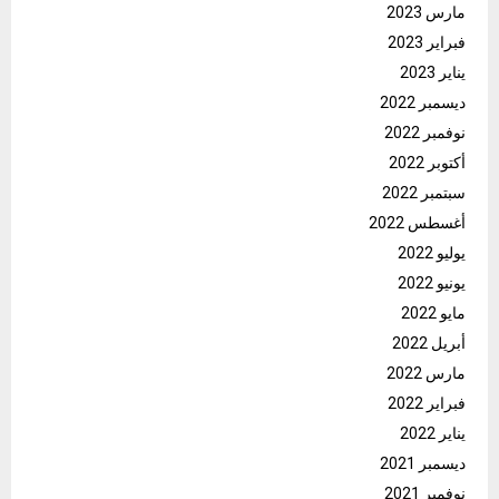
مارس 2023
فبراير 2023
يناير 2023
ديسمبر 2022
نوفمبر 2022
أكتوبر 2022
سبتمبر 2022
أغسطس 2022
يوليو 2022
يونيو 2022
مايو 2022
أبريل 2022
مارس 2022
فبراير 2022
يناير 2022
ديسمبر 2021
نوفمبر 2021