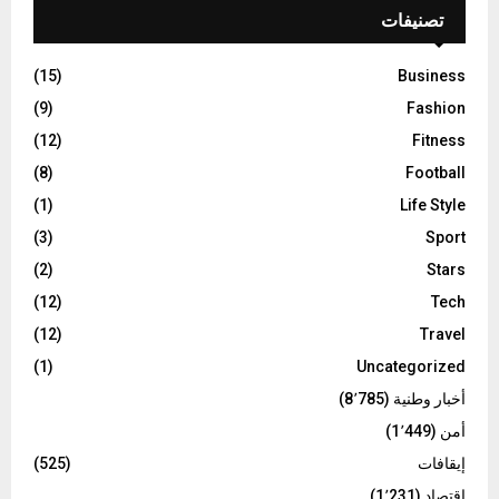
تصنيفات
(15)
Business
(9)
Fashion
(12)
Fitness
(8)
Football
(1)
Life Style
(3)
Sport
(2)
Stars
(12)
Tech
(12)
Travel
(1)
Uncategorized
أخبار وطنية
(8٬785)
أمن
(1٬449)
إيقافات
(525)
اقتصاد
(1٬231)