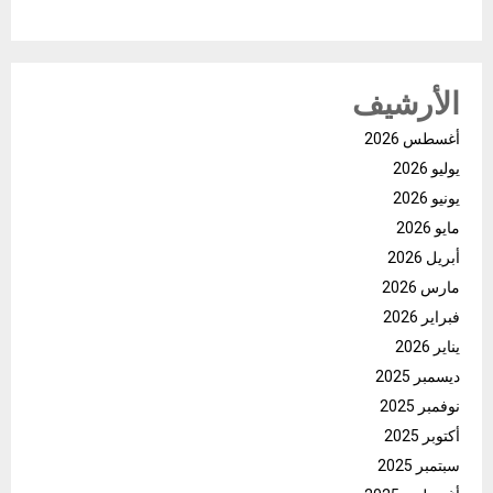
الأرشيف
أغسطس 2026
يوليو 2026
يونيو 2026
مايو 2026
أبريل 2026
مارس 2026
فبراير 2026
يناير 2026
ديسمبر 2025
نوفمبر 2025
أكتوبر 2025
سبتمبر 2025