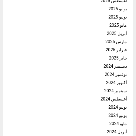
أغسطس 2025
يوليو 2025
يونيو 2025
مايو 2025
أبريل 2025
مارس 2025
فبراير 2025
يناير 2025
ديسمبر 2024
نوفمبر 2024
أكتوبر 2024
سبتمبر 2024
أغسطس 2024
يوليو 2024
يونيو 2024
مايو 2024
أبريل 2024