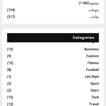
مجتمع
(1٬463)
منوعات
(134)
نقابات
(317)
Categories
(15)
Business
(9)
Fashion
(12)
Fitness
(8)
Football
(1)
Life Style
(3)
Sport
(2)
Stars
(12)
Tech
(12)
Travel