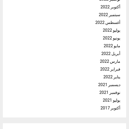
أكتوبر 2022
سبتمبر 2022
أغسطس 2022
يوليو 2022
يونيو 2022
مايو 2022
أبريل 2022
مارس 2022
فبراير 2022
يناير 2022
ديسمبر 2021
نوفمبر 2021
يوليو 2021
أكتوبر 2017