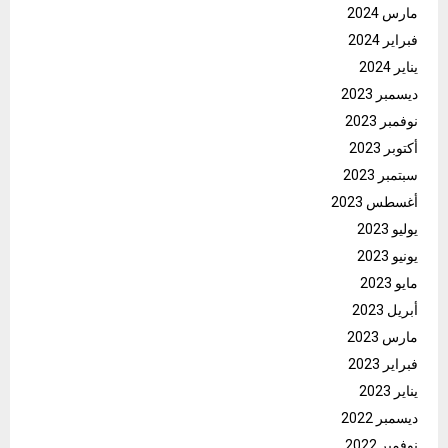
مارس 2024
فبراير 2024
يناير 2024
ديسمبر 2023
نوفمبر 2023
أكتوبر 2023
سبتمبر 2023
أغسطس 2023
يوليو 2023
يونيو 2023
مايو 2023
أبريل 2023
مارس 2023
فبراير 2023
يناير 2023
ديسمبر 2022
نوفمبر 2022