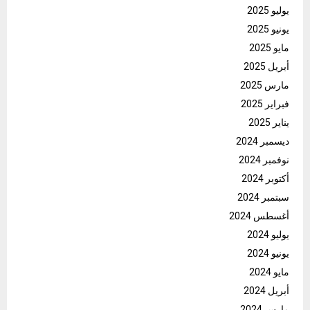
يوليو 2025
يونيو 2025
مايو 2025
أبريل 2025
مارس 2025
فبراير 2025
يناير 2025
ديسمبر 2024
نوفمبر 2024
أكتوبر 2024
سبتمبر 2024
أغسطس 2024
يوليو 2024
يونيو 2024
مايو 2024
أبريل 2024
مارس 2024