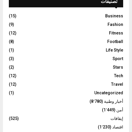
تصنيفات
(15)
Business
(9)
Fashion
(12)
Fitness
(8)
Football
(1)
Life Style
(3)
Sport
(2)
Stars
(12)
Tech
(12)
Travel
(1)
Uncategorized
أخبار وطنية
(8٬780)
أمن
(1٬449)
إيقافات
(525)
اقتصاد
(1٬230)