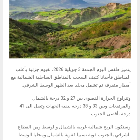
يتميز طقس اليوم الجمعة 3 جويلية 2026، بغيوم جزئية بأغلب
المناطق فأحيانا كثيف السحب بالمناطق الساحلية الشمالية مع
أمطار متفرقة ثم تشمل محليا بعد الظهر الوسط الشرقي.
وتتراوح الحرارة القصوى بين 27 و 32 درجة بالشمال
والمرتفعات وبين 33 و 38 درجة ببقية الجهات وتصل الى 41
درجة بأقصى الجنوب.
وستكون الريح شمالية غربية بالشمال والوسط ومن القطاع
الشرقي بالجنوب قوية نسبيا فقوية بالشمال ومحليا الوسط