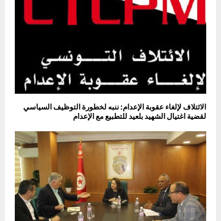
الائتلاف لإلغاء عقوبة الإعدام: ننبه لخطورة التوظيف السياسي
لقضية اغتيال الشهيد بلعيد للتطبيع مع الإعدام