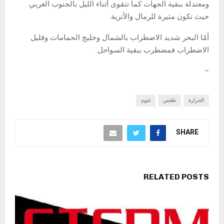
ومعتدلة ببقية الجهات كما تتقوى أثناء الليل بالجنوب الغربي
حيث تكون مثيرة للرمال والأتربة.
أمّا البحر شديد الاضطراب بالشمال وخليج الحمامات وقليل
الاضطراب فمضطرب ببقية السواحل.
–
الحرارة
طقس
غيوم
SHARE
RELATED POSTS