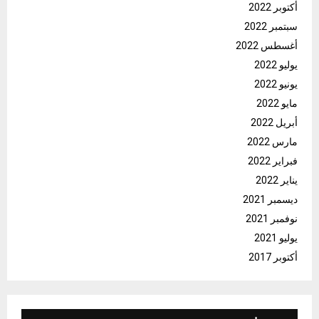
أكتوبر 2022
سبتمبر 2022
أغسطس 2022
يوليو 2022
يونيو 2022
مايو 2022
أبريل 2022
مارس 2022
فبراير 2022
يناير 2022
ديسمبر 2021
نوفمبر 2021
يوليو 2021
أكتوبر 2017