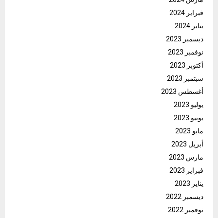
فبراير 2024
يناير 2024
ديسمبر 2023
نوفمبر 2023
أكتوبر 2023
سبتمبر 2023
أغسطس 2023
يوليو 2023
يونيو 2023
مايو 2023
أبريل 2023
مارس 2023
فبراير 2023
يناير 2023
ديسمبر 2022
نوفمبر 2022