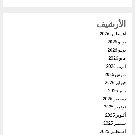
الأرشيف
أغسطس 2026
يوليو 2026
يونيو 2026
مايو 2026
أبريل 2026
مارس 2026
فبراير 2026
يناير 2026
ديسمبر 2025
نوفمبر 2025
أكتوبر 2025
سبتمبر 2025
أغسطس 2025