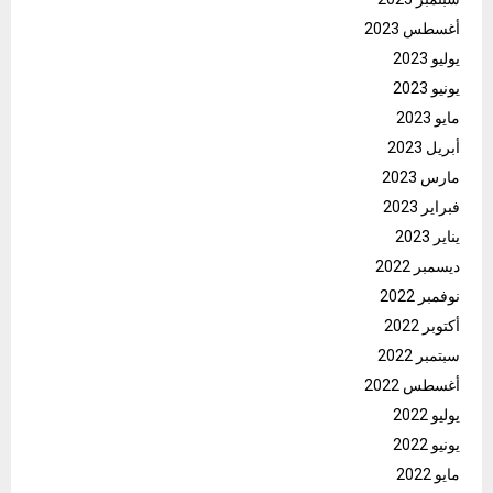
أغسطس 2023
يوليو 2023
يونيو 2023
مايو 2023
أبريل 2023
مارس 2023
فبراير 2023
يناير 2023
ديسمبر 2022
نوفمبر 2022
أكتوبر 2022
سبتمبر 2022
أغسطس 2022
يوليو 2022
يونيو 2022
مايو 2022