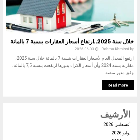
خلال سنة 2025..ارتفاع أسعار العقارات بنسبة 7 بالمائة
2026-06-03
Rahma Khmissi
by
ارتفع المعدل العام لأسعار العقارات بنسبة 7 بالمائة خلال سنة 2025،
مقارنة بسنة 2024 وأن أسعار الكراء بدورها ارتفعت بنسبة 7,5 بالمائة،
وفق مدير منصة
Read more
الأرشيف
أغسطس 2026
يوليو 2026