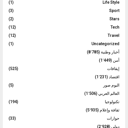
(1)
Life Style
(3)
Sport
(2)
Stars
(12)
Tech
(12)
Travel
(1)
Uncategorized
أخبار وطنية
(8٬785)
أمن
(1٬449)
إيقافات
(525)
اقتصاد
(1٬231)
البوم صور
(5)
العالم العربي
(1٬506)
تكنولوجيا
(194)
ثقافة وإعلام
(5٬935)
حوارات
(33)
دولي
(2٬928)