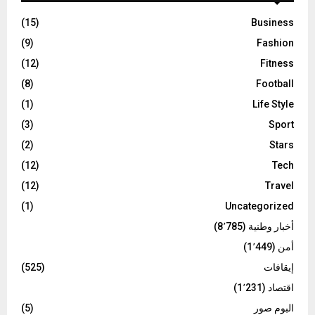
(15)
Business
(9)
Fashion
(12)
Fitness
(8)
Football
(1)
Life Style
(3)
Sport
(2)
Stars
(12)
Tech
(12)
Travel
(1)
Uncategorized
أخبار وطنية
(8٬785)
أمن
(1٬449)
إيقافات
(525)
اقتصاد
(1٬231)
البوم صور
(5)