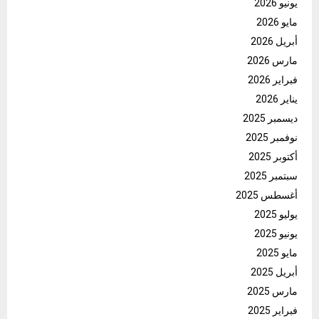
يونيو 2026
مايو 2026
أبريل 2026
مارس 2026
فبراير 2026
يناير 2026
ديسمبر 2025
نوفمبر 2025
أكتوبر 2025
سبتمبر 2025
أغسطس 2025
يوليو 2025
يونيو 2025
مايو 2025
أبريل 2025
مارس 2025
فبراير 2025