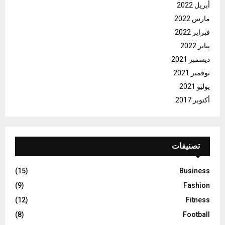
أبريل 2022
مارس 2022
فبراير 2022
يناير 2022
ديسمبر 2021
نوفمبر 2021
يوليو 2021
أكتوبر 2017
تصنيفات
(15)
Business
(9)
Fashion
(12)
Fitness
(8)
Football