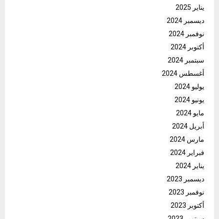
يناير 2025
ديسمبر 2024
نوفمبر 2024
أكتوبر 2024
سبتمبر 2024
أغسطس 2024
يوليو 2024
يونيو 2024
مايو 2024
أبريل 2024
مارس 2024
فبراير 2024
يناير 2024
ديسمبر 2023
نوفمبر 2023
أكتوبر 2023
سبتمبر 2023