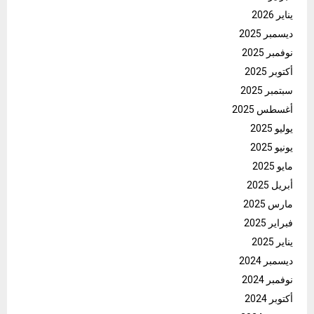
يناير 2026
ديسمبر 2025
نوفمبر 2025
أكتوبر 2025
سبتمبر 2025
أغسطس 2025
يوليو 2025
يونيو 2025
مايو 2025
أبريل 2025
مارس 2025
فبراير 2025
يناير 2025
ديسمبر 2024
نوفمبر 2024
أكتوبر 2024