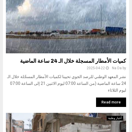
كميات الأمطار المسجلة خلال الـ 24 ساعة الماضية
2025-04-22
Na Da
by
نشر المعهد الوطني للرصد الجوي تحيينا لكميات الأمطار المسجّلة خلال الـ
24 ساعة الماضية (من الساعة 07:00 ليوم الاثنين 21 إلى الساعة 07:00
ليوم الثلاثاء
Read more
أخبار وطنية