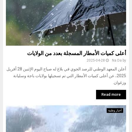
أعلى كميات الأمطار المسجلة بعدد من الولايات
2025-04-28
Na Da
by
أعلن المعهد الوطني للرصد الجوي في بلاغ له صباح اليوم الإثنين 28 أفريل
2025، عن أعلى كميات الأمطار التي تم تسجيلها بولايات باجة وسليانة
وزغوان.
Read more
أخبار وطنية