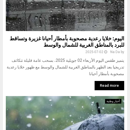
اليوم: خلايا رعدية مصحوبة بأمطار أحيانا غزيرة وتساقط
للبرد بالمناطق الغربية للشمال والوسط
2025-07-02
Na Da
by
يتميز طقس اليوم الأربعاء 02 جويلية 2025، بسحب عامة قليلة تتكاثف
تدريجيا بعد الظهر بالمناطق الغربية للشمال والوسط مع ظهور خلايا رعدية
مصحوبة بأمطار أحيانا
Read more
أخبار وطنية