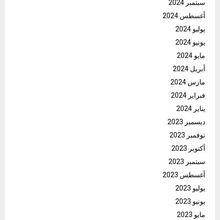
سبتمبر 2024
أغسطس 2024
يوليو 2024
يونيو 2024
مايو 2024
أبريل 2024
مارس 2024
فبراير 2024
يناير 2024
ديسمبر 2023
نوفمبر 2023
أكتوبر 2023
سبتمبر 2023
أغسطس 2023
يوليو 2023
يونيو 2023
مايو 2023