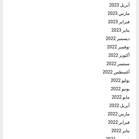
أبريل 2023
مارس 2023
فبراير 2023
يناير 2023
ديسمبر 2022
نوفمبر 2022
أكتوبر 2022
سبتمبر 2022
أغسطس 2022
يوليو 2022
يونيو 2022
مايو 2022
أبريل 2022
مارس 2022
فبراير 2022
يناير 2022