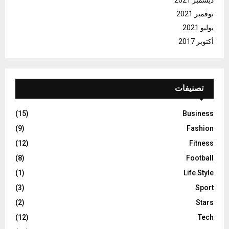
ديسمبر 2021
نوفمبر 2021
يوليو 2021
أكتوبر 2017
تصنيفات
(15)
Business
(9)
Fashion
(12)
Fitness
(8)
Football
(1)
Life Style
(3)
Sport
(2)
Stars
(12)
Tech