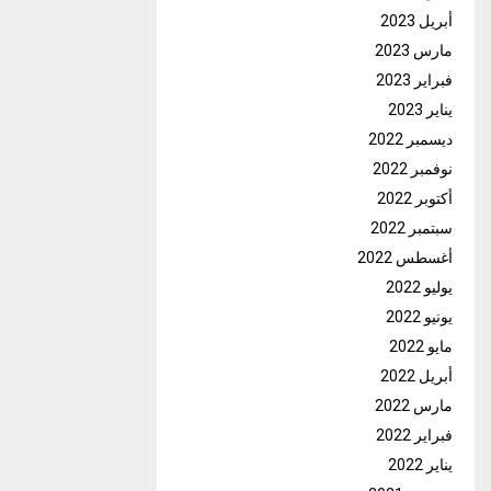
أبريل 2023
مارس 2023
فبراير 2023
يناير 2023
ديسمبر 2022
نوفمبر 2022
أكتوبر 2022
سبتمبر 2022
أغسطس 2022
يوليو 2022
يونيو 2022
مايو 2022
أبريل 2022
مارس 2022
فبراير 2022
يناير 2022