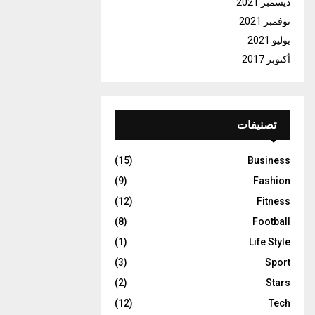
ديسمبر 2021
نوفمبر 2021
يوليو 2021
أكتوبر 2017
تصنيفات
(15)
Business
(9)
Fashion
(12)
Fitness
(8)
Football
(1)
Life Style
(3)
Sport
(2)
Stars
(12)
Tech