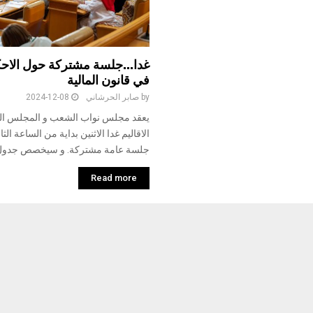
غدا…جلسة مشتركة حول الاحكا
في قانون المالية
by
صابر الحرشاني
2024-12-08
يعقد مجلس نواب الشعب و المجلس ال
الاقاليم غدا الاثنين بداية من الساعة الثا
جلسة عامة مشتركة. و سيخصص جدول 
Read more