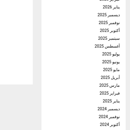
يناير 2026
ديسمبر 2025
نوفمبر 2025
أكتوبر 2025
سبتمبر 2025
أغسطس 2025
يوليو 2025
يونيو 2025
مايو 2025
أبريل 2025
مارس 2025
فبراير 2025
يناير 2025
ديسمبر 2024
نوفمبر 2024
أكتوبر 2024