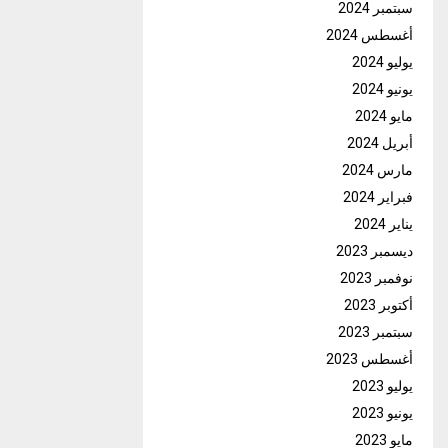
سبتمبر 2024
أغسطس 2024
يوليو 2024
يونيو 2024
مايو 2024
أبريل 2024
مارس 2024
فبراير 2024
يناير 2024
ديسمبر 2023
نوفمبر 2023
أكتوبر 2023
سبتمبر 2023
أغسطس 2023
يوليو 2023
يونيو 2023
مايو 2023