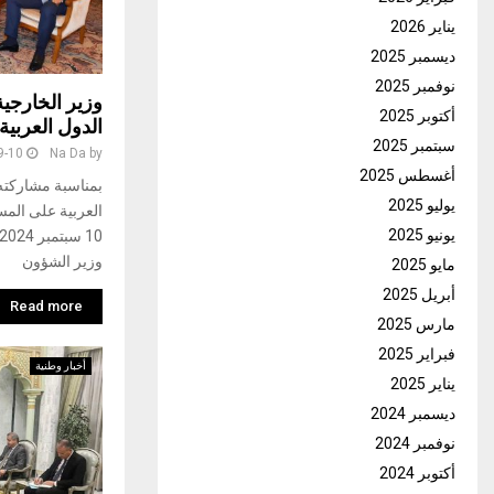
يناير 2026
ديسمبر 2025
نوفمبر 2025
وزير الخارجية
أكتوبر 2025
الدول العربية
سبتمبر 2025
9-10
Na Da
by
أغسطس 2025
يوليو 2025
العربية على المست
يونيو 2025
وزير الشؤون
مايو 2025
أبريل 2025
Read more
مارس 2025
فبراير 2025
أخبار وطنية
يناير 2025
ديسمبر 2024
نوفمبر 2024
أكتوبر 2024