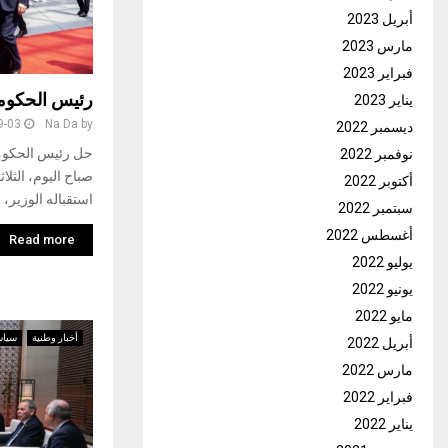
أبريل 2023
مارس 2023
فبراير 2023
رئيس الحكومة
يناير 2023
9-03
Na Da
by
ديسمبر 2022
حل رئيس الحكومة
نوفمبر 2022
صباح اليوم، الثلا
أكتوبر 2022
استقباله الوزير، 
سبتمبر 2022
أغسطس 2022
Read more
يوليو 2022
يونيو 2022
مايو 2022
أخبار وطنية
سياس
أبريل 2022
مارس 2022
فبراير 2022
يناير 2022