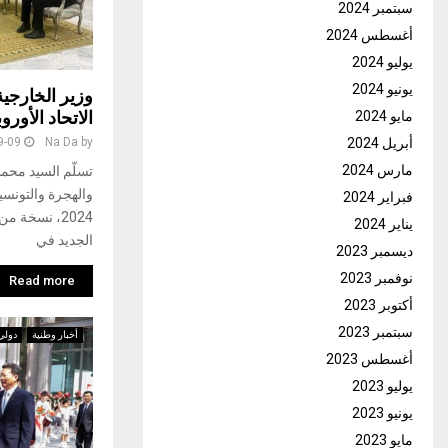
سبتمبر 2024
أغسطس 2024
يوليو 2024
يونيو 2024
وزير الخارجية
الاتحاد الأور
مايو 2024
أبريل 2024
9-09
Na Da
by
مارس 2024
تسلّم السيد محم
فبراير 2024
2024، نسخة م
يناير 2024
الجديد في
ديسمبر 2023
نوفمبر 2023
Read more
أكتوبر 2023
سبتمبر 2023
أخبار وطنية
دولي
أغسطس 2023
يوليو 2023
يونيو 2023
مايو 2023