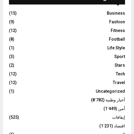
(15)
Business
(9)
Fashion
(12)
Fitness
(8)
Football
(1)
Life Style
(3)
Sport
(2)
Stars
(12)
Tech
(12)
Travel
(1)
Uncategorized
أخبار وطنية
(8٬782)
أمن
(1٬449)
إيقافات
(525)
اقتصاد
(1٬231)