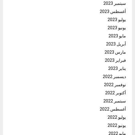
سبتمبر 2023
أغسطس 2023
يوليو 2023
يونيو 2023
مايو 2023
أبريل 2023
مارس 2023
فبراير 2023
يناير 2023
ديسمبر 2022
نوفمبر 2022
أكتوبر 2022
سبتمبر 2022
أغسطس 2022
يوليو 2022
يونيو 2022
مايو 2022