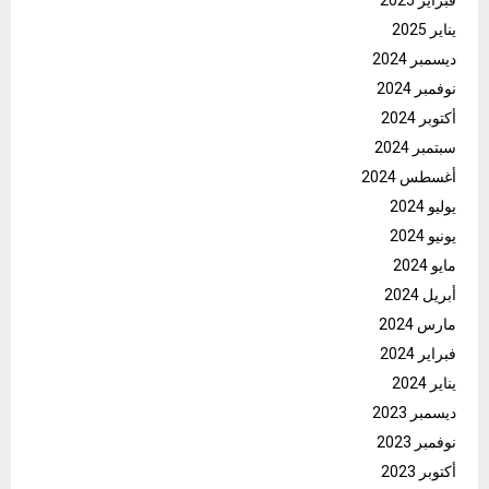
فبراير 2025
يناير 2025
ديسمبر 2024
نوفمبر 2024
أكتوبر 2024
سبتمبر 2024
أغسطس 2024
يوليو 2024
يونيو 2024
مايو 2024
أبريل 2024
مارس 2024
فبراير 2024
يناير 2024
ديسمبر 2023
نوفمبر 2023
أكتوبر 2023