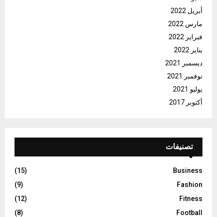
أبريل 2022
مارس 2022
فبراير 2022
يناير 2022
ديسمبر 2021
نوفمبر 2021
يوليو 2021
أكتوبر 2017
تصنيفات
(15)
Business
(9)
Fashion
(12)
Fitness
(8)
Football