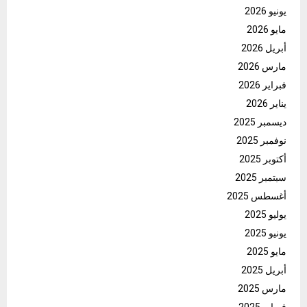
يونيو 2026
مايو 2026
أبريل 2026
مارس 2026
فبراير 2026
يناير 2026
ديسمبر 2025
نوفمبر 2025
أكتوبر 2025
سبتمبر 2025
أغسطس 2025
يوليو 2025
يونيو 2025
مايو 2025
أبريل 2025
مارس 2025