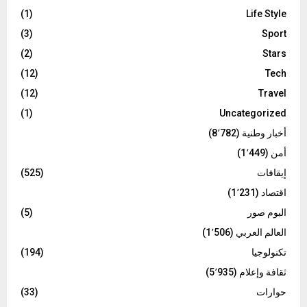
(1)
Life Style
(3)
Sport
(2)
Stars
(12)
Tech
(12)
Travel
(1)
Uncategorized
أخبار وطنية
(8٬782)
أمن
(1٬449)
إيقافات
(525)
اقتصاد
(1٬231)
البوم صور
(5)
العالم العربي
(1٬506)
تكنولوجيا
(194)
ثقافة وإعلام
(5٬935)
حوارات
(33)