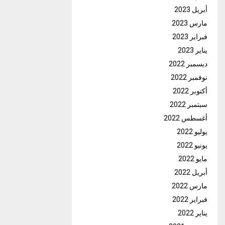
أبريل 2023
مارس 2023
فبراير 2023
يناير 2023
ديسمبر 2022
نوفمبر 2022
أكتوبر 2022
سبتمبر 2022
أغسطس 2022
يوليو 2022
يونيو 2022
مايو 2022
أبريل 2022
مارس 2022
فبراير 2022
يناير 2022