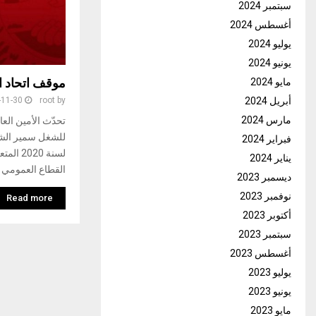
سبتمبر 2024
أغسطس 2024
يوليو 2024
يونيو 2024
موقف اتحاد ال
مايو 2024
أبريل 2024
-11-30
root
by
مارس 2024
تحدّث الأمين العا
فبراير 2024
لسنة 20
يناير 2024
القطاع العمومي
ديسمبر 2023
نوفمبر 2023
Read more
أكتوبر 2023
سبتمبر 2023
أغسطس 2023
يوليو 2023
يونيو 2023
مايو 2023