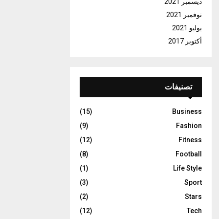
ديسمبر 2021
نوفمبر 2021
يوليو 2021
أكتوبر 2017
تصنيفات
(15)
Business
(9)
Fashion
(12)
Fitness
(8)
Football
(1)
Life Style
(3)
Sport
(2)
Stars
(12)
Tech