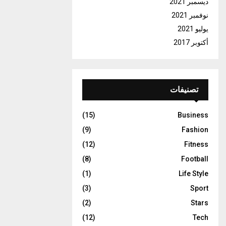
ديسمبر 2021
نوفمبر 2021
يوليو 2021
أكتوبر 2017
تصنيفات
(15)
Business
(9)
Fashion
(12)
Fitness
(8)
Football
(1)
Life Style
(3)
Sport
(2)
Stars
(12)
Tech