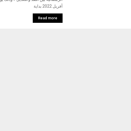
أفريل 2022 بداية
Read more