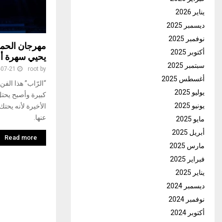
يناير 2026
ديسمبر 2025
نوفمبر 2025
أكتوبر 2025
يحيي سهرة أم
سبتمبر 2025
-07-21
root
by
أغسطس 2025
“الرّاب” هذا الف
يوليو 2025
كبيرة وأصبح يحت
يونيو 2025
الأخيرة لأنه يحت
عنها.
مايو 2025
أبريل 2025
Read more
مارس 2025
فبراير 2025
يناير 2025
ديسمبر 2024
نوفمبر 2024
أكتوبر 2024