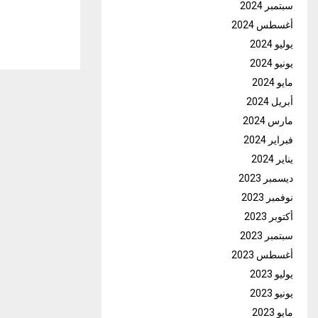
سبتمبر 2024
أغسطس 2024
يوليو 2024
يونيو 2024
مايو 2024
أبريل 2024
مارس 2024
فبراير 2024
يناير 2024
ديسمبر 2023
نوفمبر 2023
أكتوبر 2023
سبتمبر 2023
أغسطس 2023
يوليو 2023
يونيو 2023
مايو 2023