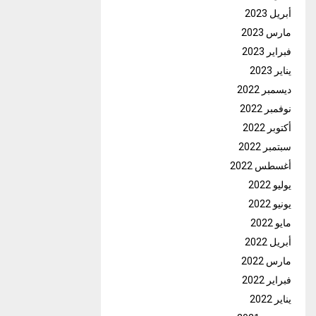
أبريل 2023
مارس 2023
فبراير 2023
يناير 2023
ديسمبر 2022
نوفمبر 2022
أكتوبر 2022
سبتمبر 2022
أغسطس 2022
يوليو 2022
يونيو 2022
مايو 2022
أبريل 2022
مارس 2022
فبراير 2022
يناير 2022