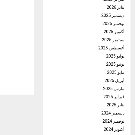
يناير 2026
ديسمبر 2025
نوفمبر 2025
أكتوبر 2025
سبتمبر 2025
أغسطس 2025
يوليو 2025
يونيو 2025
مايو 2025
أبريل 2025
مارس 2025
فبراير 2025
يناير 2025
ديسمبر 2024
نوفمبر 2024
أكتوبر 2024