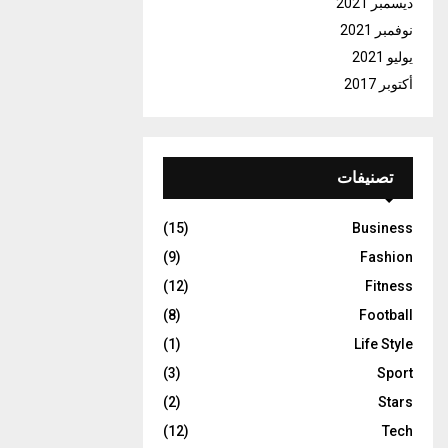
ديسمبر 2021
نوفمبر 2021
يوليو 2021
أكتوبر 2017
تصنيفات
(15)
Business
(9)
Fashion
(12)
Fitness
(8)
Football
(1)
Life Style
(3)
Sport
(2)
Stars
(12)
Tech