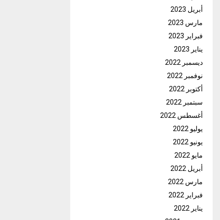
أبريل 2023
مارس 2023
فبراير 2023
يناير 2023
ديسمبر 2022
نوفمبر 2022
أكتوبر 2022
سبتمبر 2022
أغسطس 2022
يوليو 2022
يونيو 2022
مايو 2022
أبريل 2022
مارس 2022
فبراير 2022
يناير 2022