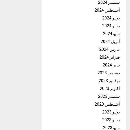
سبتمبر 2024
أغسطس 2024
يوليو 2024
يونيو 2024
مايو 2024
أبريل 2024
مارس 2024
فبراير 2024
يناير 2024
ديسمبر 2023
نوفمبر 2023
أكتوبر 2023
سبتمبر 2023
أغسطس 2023
يوليو 2023
يونيو 2023
مايو 2023