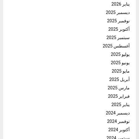
يناير 2026
ديسمبر 2025
نوفمبر 2025
أكتوبر 2025
سبتمبر 2025
أغسطس 2025
يوليو 2025
يونيو 2025
مايو 2025
أبريل 2025
مارس 2025
فبراير 2025
يناير 2025
ديسمبر 2024
نوفمبر 2024
أكتوبر 2024
سبتمبر 2024