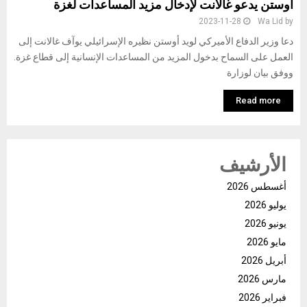
أوستن يدعو غالانت لإدخال مزيد المساعدات لغزة
2023-11-28
Wa Lid
by
دعا وزير الدفاع الأميركي لويد أوستن نظيره الإسرائيلي يوآف غالانت إلى
العمل على السماح بدخول المزيد من المساعدات الإنسانية إلى قطاع غزة.
ووفق بيان لوزارة
Read more
الأرشيف
أغسطس 2026
يوليو 2026
يونيو 2026
مايو 2026
أبريل 2026
مارس 2026
فبراير 2026