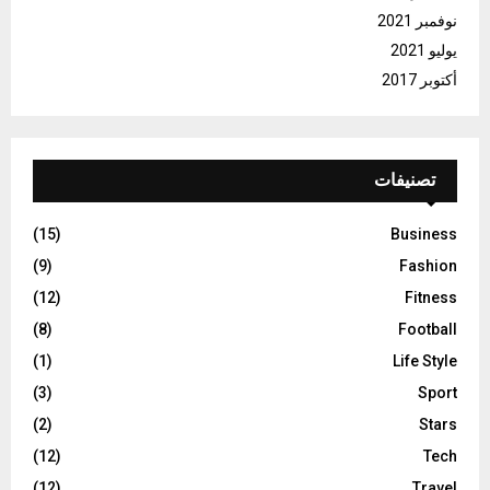
نوفمبر 2021
يوليو 2021
أكتوبر 2017
تصنيفات
(15)
Business
(9)
Fashion
(12)
Fitness
(8)
Football
(1)
Life Style
(3)
Sport
(2)
Stars
(12)
Tech
(12)
Travel