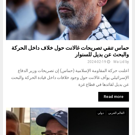
حماس تنفي تصريحات غالانت حول خلاف داخل الحركة
والبحث عن بديل للسنوار
2024-02-19
Wa Lid
by
اعلنت حركة المقاومة الإسلامية (حماس) إن تصريحات وزير الدفاع
الإسرائيلي يوآف غالانت حول وجود خلافات داخل قيادة الحركة والبحث
عن بديل لقائدها في قطاع غزة
Read more
العالم العربي
دولي