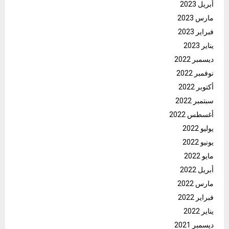
أبريل 2023
مارس 2023
فبراير 2023
يناير 2023
ديسمبر 2022
نوفمبر 2022
أكتوبر 2022
سبتمبر 2022
أغسطس 2022
يوليو 2022
يونيو 2022
مايو 2022
أبريل 2022
مارس 2022
فبراير 2022
يناير 2022
ديسمبر 2021