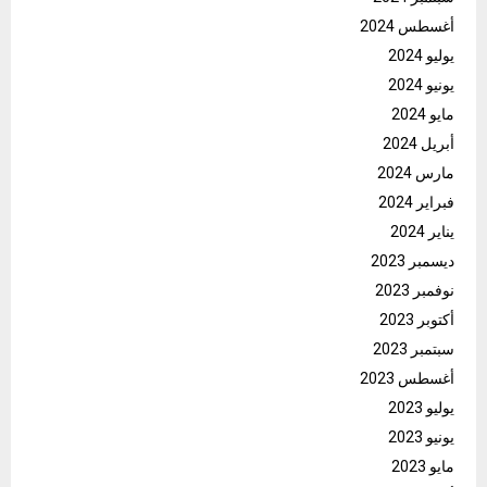
أغسطس 2024
يوليو 2024
يونيو 2024
مايو 2024
أبريل 2024
مارس 2024
فبراير 2024
يناير 2024
ديسمبر 2023
نوفمبر 2023
أكتوبر 2023
سبتمبر 2023
أغسطس 2023
يوليو 2023
يونيو 2023
مايو 2023