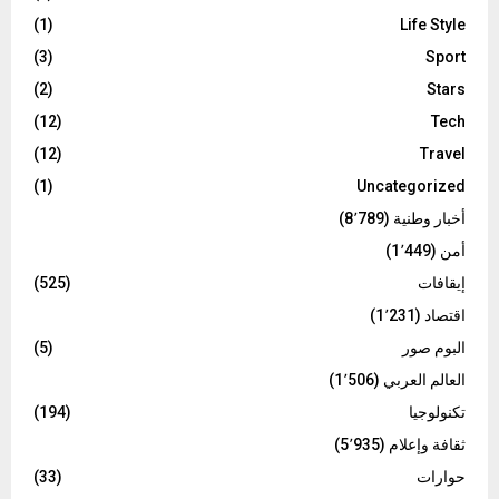
(1)
Life Style
(3)
Sport
(2)
Stars
(12)
Tech
(12)
Travel
(1)
Uncategorized
أخبار وطنية
(8٬789)
أمن
(1٬449)
إيقافات
(525)
اقتصاد
(1٬231)
البوم صور
(5)
العالم العربي
(1٬506)
تكنولوجيا
(194)
ثقافة وإعلام
(5٬935)
حوارات
(33)