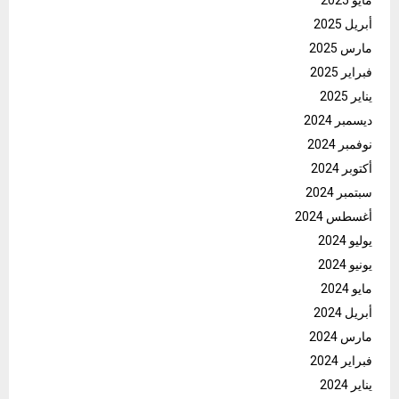
مايو 2025
أبريل 2025
مارس 2025
فبراير 2025
يناير 2025
ديسمبر 2024
نوفمبر 2024
أكتوبر 2024
سبتمبر 2024
أغسطس 2024
يوليو 2024
يونيو 2024
مايو 2024
أبريل 2024
مارس 2024
فبراير 2024
يناير 2024