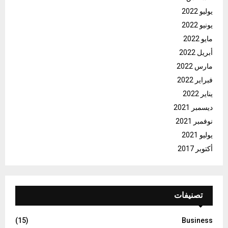
يوليو 2022
يونيو 2022
مايو 2022
أبريل 2022
مارس 2022
فبراير 2022
يناير 2022
ديسمبر 2021
نوفمبر 2021
يوليو 2021
أكتوبر 2017
تصنيفات
(15)
Business