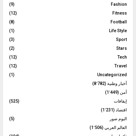
(9)
Fashion
(12)
Fitness
(8)
Football
(1)
Life Style
(3)
Sport
(2)
Stars
(12)
Tech
(12)
Travel
(1)
Uncategorized
أخبار وطنية
(8٬782)
أمن
(1٬449)
إيقافات
(525)
اقتصاد
(1٬231)
البوم صور
(5)
العالم العربي
(1٬506)