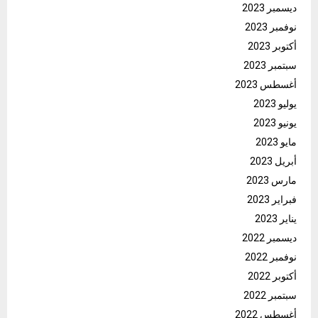
ديسمبر 2023
نوفمبر 2023
أكتوبر 2023
سبتمبر 2023
أغسطس 2023
يوليو 2023
يونيو 2023
مايو 2023
أبريل 2023
مارس 2023
فبراير 2023
يناير 2023
ديسمبر 2022
نوفمبر 2022
أكتوبر 2022
سبتمبر 2022
أغسطس 2022