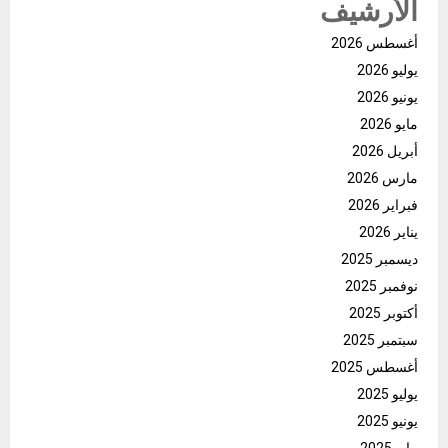
الأرشيف
أغسطس 2026
يوليو 2026
يونيو 2026
مايو 2026
أبريل 2026
مارس 2026
فبراير 2026
يناير 2026
ديسمبر 2025
نوفمبر 2025
أكتوبر 2025
سبتمبر 2025
أغسطس 2025
يوليو 2025
يونيو 2025