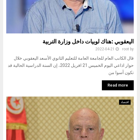
اليعقوبي :هناك لوبيات داخل وزارة التربية
2022-04-21
root
by
قال الكانب العام للجامعة العامة للتعليم الثانوي الأسعد اليعقوبي خلال
حوار اذاعي اليوم الخميس 21 افريل 2022، إن السنة الدراسية الحالية قد
تكون أسوا من
Read more
اقتصاد