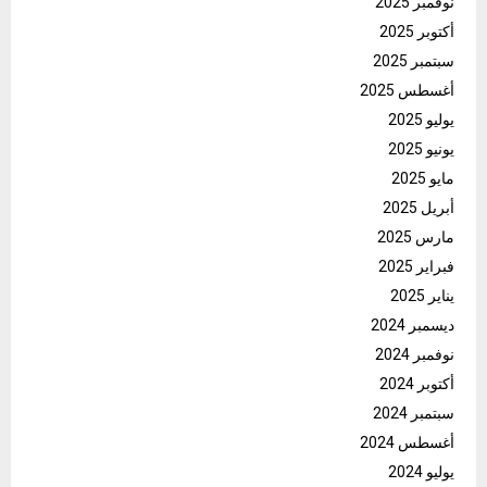
نوفمبر 2025
أكتوبر 2025
سبتمبر 2025
أغسطس 2025
يوليو 2025
يونيو 2025
مايو 2025
أبريل 2025
مارس 2025
فبراير 2025
يناير 2025
ديسمبر 2024
نوفمبر 2024
أكتوبر 2024
سبتمبر 2024
أغسطس 2024
يوليو 2024