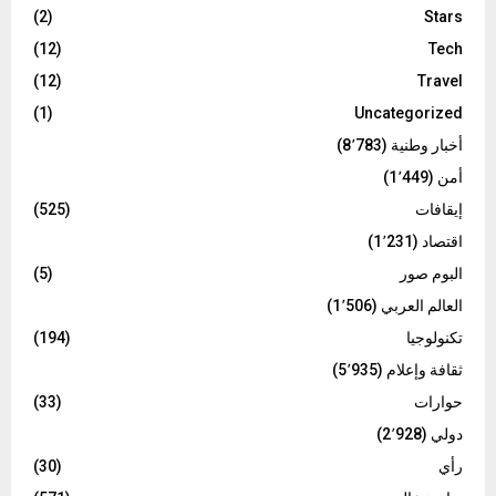
(2)
Stars
(12)
Tech
(12)
Travel
(1)
Uncategorized
أخبار وطنية
(8٬783)
أمن
(1٬449)
إيقافات
(525)
اقتصاد
(1٬231)
البوم صور
(5)
العالم العربي
(1٬506)
تكنولوجيا
(194)
ثقافة وإعلام
(5٬935)
حوارات
(33)
دولي
(2٬928)
رأي
(30)