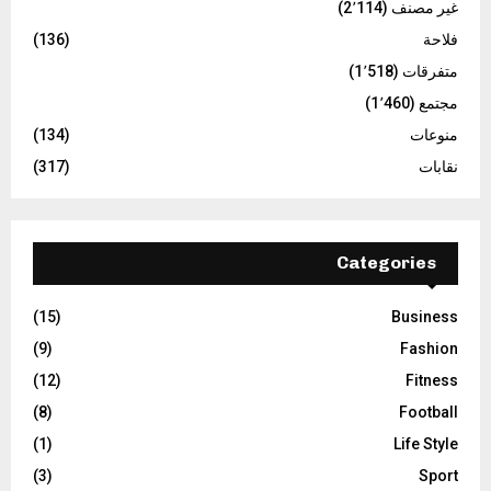
غير مصنف
(2٬114)
فلاحة
(136)
متفرقات
(1٬518)
مجتمع
(1٬460)
منوعات
(134)
نقابات
(317)
Categories
(15)
Business
(9)
Fashion
(12)
Fitness
(8)
Football
(1)
Life Style
(3)
Sport