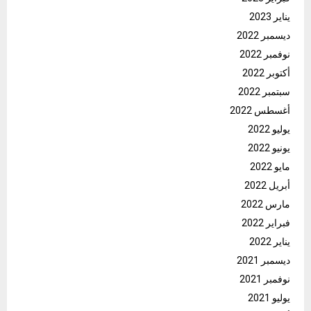
يناير 2023
ديسمبر 2022
نوفمبر 2022
أكتوبر 2022
سبتمبر 2022
أغسطس 2022
يوليو 2022
يونيو 2022
مايو 2022
أبريل 2022
مارس 2022
فبراير 2022
يناير 2022
ديسمبر 2021
نوفمبر 2021
يوليو 2021