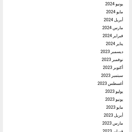
يونيو 2024
مايو 2024
أبريل 2024
مارس 2024
فبراير 2024
يناير 2024
ديسمبر 2023
نوفمبر 2023
أكتوبر 2023
سبتمبر 2023
أغسطس 2023
يوليو 2023
يونيو 2023
مايو 2023
أبريل 2023
مارس 2023
فبراير 2023