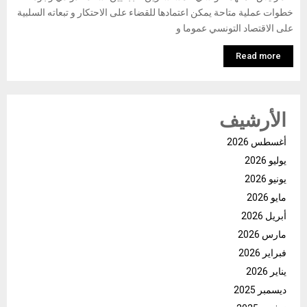
خطوات عملية متاحة يمكن اعتمادها للقضاء على الاحتكار و تبعاته السلبية
على الاقتصاد التونسي عموما و
Read more
الأرشيف
أغسطس 2026
يوليو 2026
يونيو 2026
مايو 2026
أبريل 2026
مارس 2026
فبراير 2026
يناير 2026
ديسمبر 2025