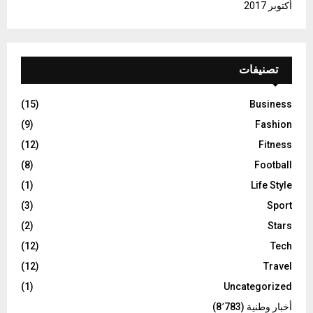
أكتوبر 2017
تصنيفات
(15)
Business
(9)
Fashion
(12)
Fitness
(8)
Football
(1)
Life Style
(3)
Sport
(2)
Stars
(12)
Tech
(12)
Travel
(1)
Uncategorized
أخبار وطنية
(8٬783)