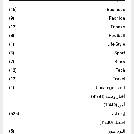
(15)
Business
(9)
Fashion
(12)
Fitness
(8)
Football
(1)
Life Style
(3)
Sport
(2)
Stars
(12)
Tech
(12)
Travel
(1)
Uncategorized
أخبار وطنية
(8٬781)
أمن
(1٬449)
إيقافات
(525)
اقتصاد
(1٬230)
البوم صور
(5)