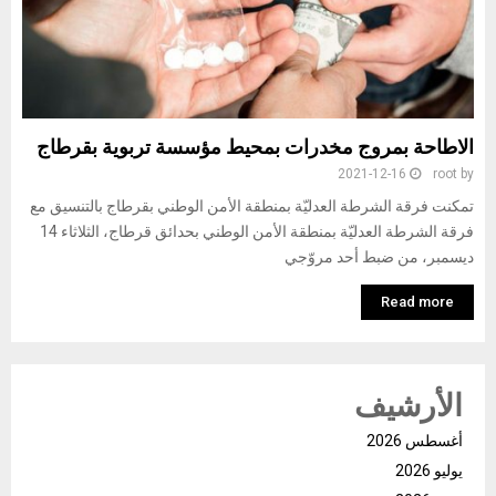
الاطاحة بمروج مخدرات بمحيط مؤسسة تربوية بقرطاج
2021-12-16
root
by
تمكنت فرقة الشرطة العدليّة بمنطقة الأمن الوطني بقرطاج بالتنسيق مع
فرقة الشرطة العدليّة بمنطقة الأمن الوطني بحدائق قرطاج، الثلاثاء 14
ديسمبر، من ضبط أحد مروّجي
Read more
الأرشيف
أغسطس 2026
يوليو 2026