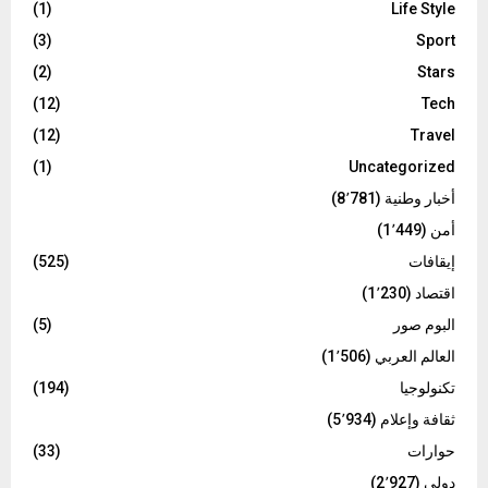
(1)
Life Style
(3)
Sport
(2)
Stars
(12)
Tech
(12)
Travel
(1)
Uncategorized
أخبار وطنية
(8٬781)
أمن
(1٬449)
إيقافات
(525)
اقتصاد
(1٬230)
البوم صور
(5)
العالم العربي
(1٬506)
تكنولوجيا
(194)
ثقافة وإعلام
(5٬934)
حوارات
(33)
دولي
(2٬927)