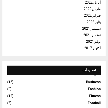
أبريل 2022
مارس 2022
فبراير 2022
يناير 2022
ديسمبر 2021
نوفمبر 2021
يوليو 2021
أكتوبر 2017
تصنيفات
(15)
Business
(9)
Fashion
(12)
Fitness
(8)
Football