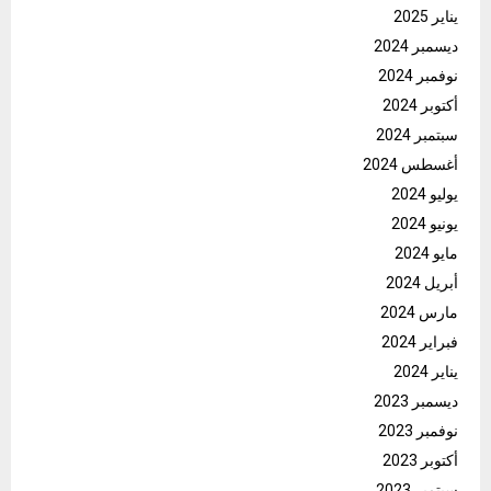
يناير 2025
ديسمبر 2024
نوفمبر 2024
أكتوبر 2024
سبتمبر 2024
أغسطس 2024
يوليو 2024
يونيو 2024
مايو 2024
أبريل 2024
مارس 2024
فبراير 2024
يناير 2024
ديسمبر 2023
نوفمبر 2023
أكتوبر 2023
سبتمبر 2023