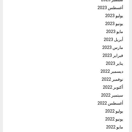
أغسطس 2023
يوليو 2023
يونيو 2023
مايو 2023
أبريل 2023
مارس 2023
فبراير 2023
يناير 2023
ديسمبر 2022
نوفمبر 2022
أكتوبر 2022
سبتمبر 2022
أغسطس 2022
يوليو 2022
يونيو 2022
مايو 2022