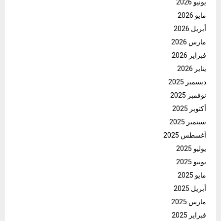
يونيو 2026
مايو 2026
أبريل 2026
مارس 2026
فبراير 2026
يناير 2026
ديسمبر 2025
نوفمبر 2025
أكتوبر 2025
سبتمبر 2025
أغسطس 2025
يوليو 2025
يونيو 2025
مايو 2025
أبريل 2025
مارس 2025
فبراير 2025