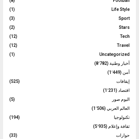
(8)
Football
(1)
Life Style
(3)
Sport
(2)
Stars
(12)
Tech
(12)
Travel
(1)
Uncategorized
أخبار وطنية
(8٬782)
أمن
(1٬449)
إيقافات
(525)
اقتصاد
(1٬231)
البوم صور
(5)
العالم العربي
(1٬506)
تكنولوجيا
(194)
ثقافة وإعلام
(5٬935)
حوارات
(33)