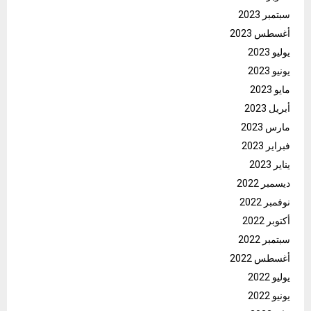
سبتمبر 2023
أغسطس 2023
يوليو 2023
يونيو 2023
مايو 2023
أبريل 2023
مارس 2023
فبراير 2023
يناير 2023
ديسمبر 2022
نوفمبر 2022
أكتوبر 2022
سبتمبر 2022
أغسطس 2022
يوليو 2022
يونيو 2022