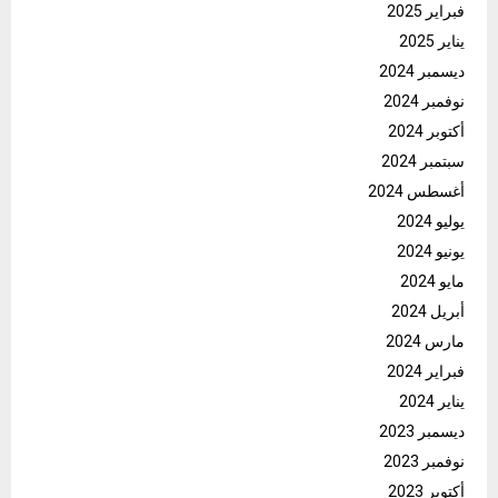
فبراير 2025
يناير 2025
ديسمبر 2024
نوفمبر 2024
أكتوبر 2024
سبتمبر 2024
أغسطس 2024
يوليو 2024
يونيو 2024
مايو 2024
أبريل 2024
مارس 2024
فبراير 2024
يناير 2024
ديسمبر 2023
نوفمبر 2023
أكتوبر 2023