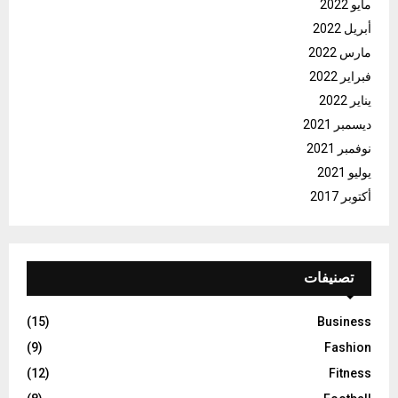
مايو 2022
أبريل 2022
مارس 2022
فبراير 2022
يناير 2022
ديسمبر 2021
نوفمبر 2021
يوليو 2021
أكتوبر 2017
تصنيفات
(15)
Business
(9)
Fashion
(12)
Fitness