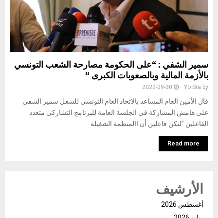
سمير الشفي : “على الحكومة مصارحة الشعب التونسي
بالأزمة المالية وبالصعوبات الكبرى “
2022-09-30
Yo Sra
by
قال الأمين العام المساعد بالاتحاد العام التونسي للشغل سمير الشفي
على هامش المشاركة في الجلسة العامة للبرنامج التشاركي متعدد
الفاعلين ”لنكن فاعلين أن االمنظمة الشغيلة
Read more
الأرشيف
أغسطس 2026
يوليو 2026