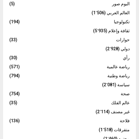
البوم صور
(5)
العالم العربي
(1٬506)
تكنولوجيا
(194)
ثقافة وإعلام
(5٬935)
حوارات
(33)
دولي
(2٬928)
رأي
(30)
رياضة عالمية
(571)
رياضة وطنية
(794)
سياسة
(2٬081)
صحة
(754)
عالم الفلك
(35)
غير مصنف
(2٬114)
فلاحة
(136)
متفرقات
(1٬518)
مجتمع
(1٬460)