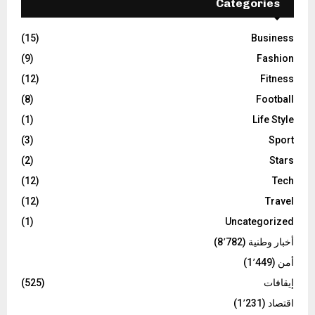
Categories
(15)
Business
(9)
Fashion
(12)
Fitness
(8)
Football
(1)
Life Style
(3)
Sport
(2)
Stars
(12)
Tech
(12)
Travel
(1)
Uncategorized
أخبار وطنية
(8٬782)
أمن
(1٬449)
إيقافات
(525)
اقتصاد
(1٬231)