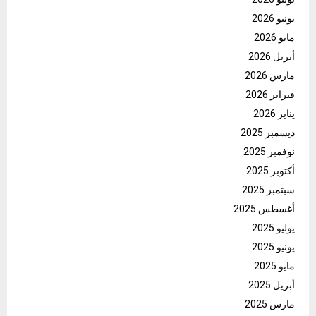
يونيو 2026
مايو 2026
أبريل 2026
مارس 2026
فبراير 2026
يناير 2026
ديسمبر 2025
نوفمبر 2025
أكتوبر 2025
سبتمبر 2025
أغسطس 2025
يوليو 2025
يونيو 2025
مايو 2025
أبريل 2025
مارس 2025