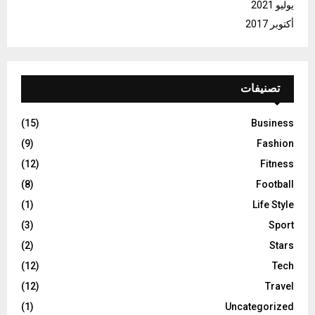
يوليو 2021
أكتوبر 2017
تصنيفات
(15)
Business
(9)
Fashion
(12)
Fitness
(8)
Football
(1)
Life Style
(3)
Sport
(2)
Stars
(12)
Tech
(12)
Travel
(1)
Uncategorized