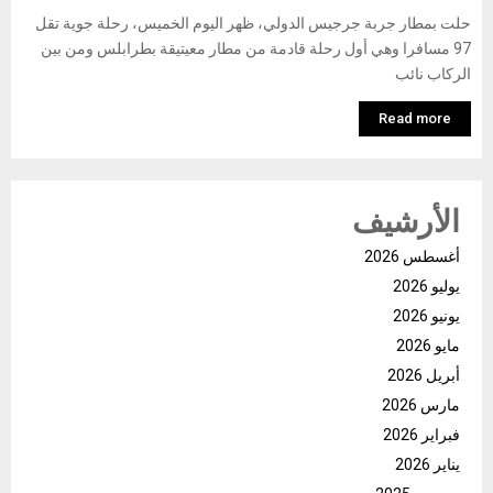
حلت بمطار جربة جرجيس الدولي، ظهر اليوم الخميس، رحلة جوية تقل
97 مسافرا وهي أول رحلة قادمة من مطار معيتيقة بطرابلس ومن بين
الركاب نائب
Read more
الأرشيف
أغسطس 2026
يوليو 2026
يونيو 2026
مايو 2026
أبريل 2026
مارس 2026
فبراير 2026
يناير 2026