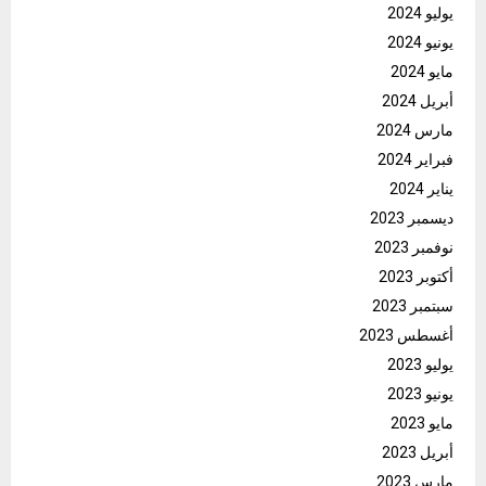
يوليو 2024
يونيو 2024
مايو 2024
أبريل 2024
مارس 2024
فبراير 2024
يناير 2024
ديسمبر 2023
نوفمبر 2023
أكتوبر 2023
سبتمبر 2023
أغسطس 2023
يوليو 2023
يونيو 2023
مايو 2023
أبريل 2023
مارس 2023