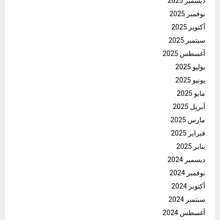
ديسمبر 2025
نوفمبر 2025
أكتوبر 2025
سبتمبر 2025
أغسطس 2025
يوليو 2025
يونيو 2025
مايو 2025
أبريل 2025
مارس 2025
فبراير 2025
يناير 2025
ديسمبر 2024
نوفمبر 2024
أكتوبر 2024
سبتمبر 2024
أغسطس 2024