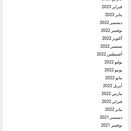
فبراير 2023
يناير 2023
ديسمبر 2022
نوفمبر 2022
أكتوبر 2022
سبتمبر 2022
أغسطس 2022
يوليو 2022
يونيو 2022
مايو 2022
أبريل 2022
مارس 2022
فبراير 2022
يناير 2022
ديسمبر 2021
نوفمبر 2021