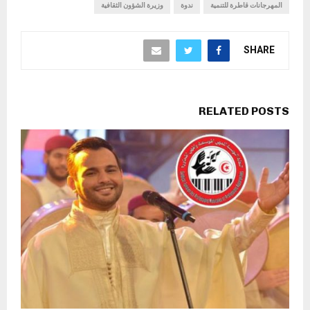
المهرجانات قاطرة للتنمية
ندوة
وزيرة الشؤون الثقافية
SHARE
RELATED POSTS