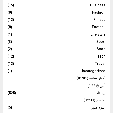
(15)
Business
(9)
Fashion
(12)
Fitness
(8)
Football
(1)
Life Style
(3)
Sport
(2)
Stars
(12)
Tech
(12)
Travel
(1)
Uncategorized
أخبار وطنية
(8٬785)
أمن
(1٬449)
إيقافات
(525)
اقتصاد
(1٬231)
البوم صور
(5)