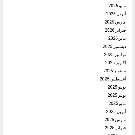
مايو 2026
أبريل 2026
مارس 2026
فبراير 2026
يناير 2026
ديسمبر 2025
نوفمبر 2025
أكتوبر 2025
سبتمبر 2025
أغسطس 2025
يوليو 2025
يونيو 2025
مايو 2025
أبريل 2025
مارس 2025
فبراير 2025