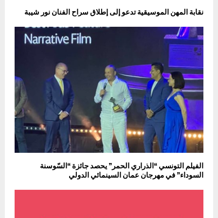
نقابة المهن الموسيقية تدعو إلى إطلاق سراح الفنان نور شيبة
الفيلم التونسي “الذراري الحمر” يحصد جائزة “السّوسنة
السوداء” في مهرجان عمان السينمائي الدولي