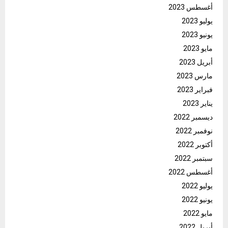
أغسطس 2023
يوليو 2023
يونيو 2023
مايو 2023
أبريل 2023
مارس 2023
فبراير 2023
يناير 2023
ديسمبر 2022
نوفمبر 2022
أكتوبر 2022
سبتمبر 2022
أغسطس 2022
يوليو 2022
يونيو 2022
مايو 2022
أبريل 2022