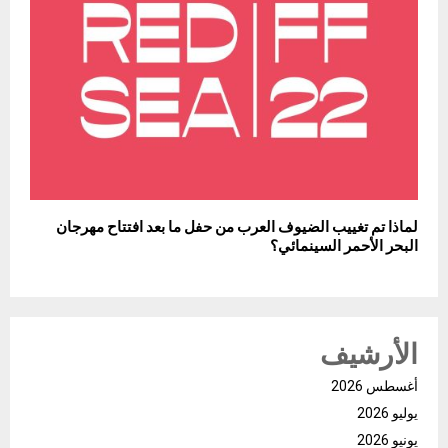
لماذا تم تغييب الضيوف العرب من حفل ما بعد افتتاح مهرجان
البحر الأحمر السينمائي؟
الأرشيف
أغسطس 2026
يوليو 2026
يونيو 2026