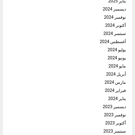
يناير 2025
ديسمبر 2024
نوفمبر 2024
أكتوبر 2024
سبتمبر 2024
أغسطس 2024
يوليو 2024
يونيو 2024
مايو 2024
أبريل 2024
مارس 2024
فبراير 2024
يناير 2024
ديسمبر 2023
نوفمبر 2023
أكتوبر 2023
سبتمبر 2023