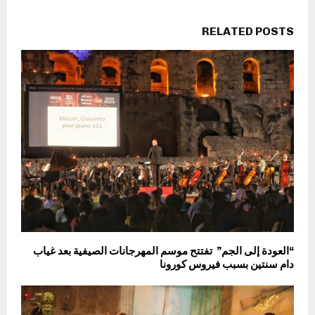
RELATED POSTS
“العودة إلى الجم” تفتتح موسم المهرجانات الصيفية بعد غياب
دام سنتين بسبب فيروس كورونا