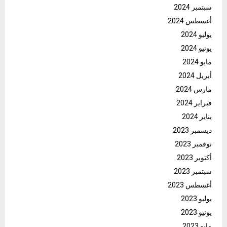
سبتمبر 2024
أغسطس 2024
يوليو 2024
يونيو 2024
مايو 2024
أبريل 2024
مارس 2024
فبراير 2024
يناير 2024
ديسمبر 2023
نوفمبر 2023
أكتوبر 2023
سبتمبر 2023
أغسطس 2023
يوليو 2023
يونيو 2023
مايو 2023