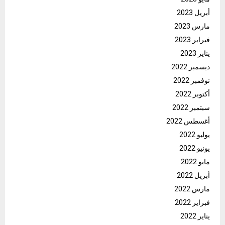
أبريل 2023
مارس 2023
فبراير 2023
يناير 2023
ديسمبر 2022
نوفمبر 2022
أكتوبر 2022
سبتمبر 2022
أغسطس 2022
يوليو 2022
يونيو 2022
مايو 2022
أبريل 2022
مارس 2022
فبراير 2022
يناير 2022