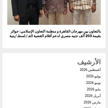
بالتعاون بين مهرجان القاهرة و منظمة التعاون الإسلامي: جوائز
بقيمة 250 ألف جنيه مصري لدعم أفلام القضية الفـ/لسطـ/ينية
الأرشيف
أغسطس 2026
يوليو 2026
يونيو 2026
مايو 2026
أبريل 2026
مارس 2026