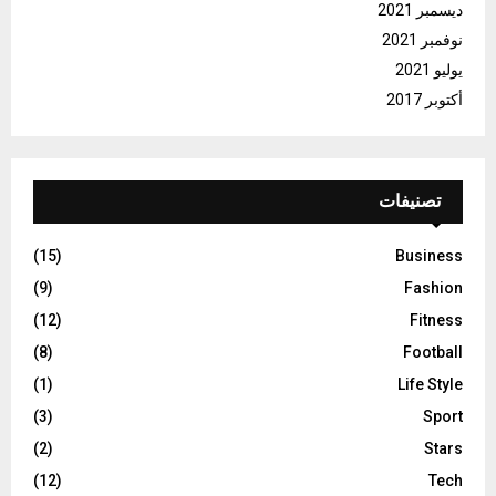
ديسمبر 2021
نوفمبر 2021
يوليو 2021
أكتوبر 2017
تصنيفات
(15)
Business
(9)
Fashion
(12)
Fitness
(8)
Football
(1)
Life Style
(3)
Sport
(2)
Stars
(12)
Tech