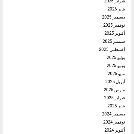
فبراير 2026
يناير 2026
ديسمبر 2025
نوفمبر 2025
أكتوبر 2025
سبتمبر 2025
أغسطس 2025
يوليو 2025
يونيو 2025
مايو 2025
أبريل 2025
مارس 2025
فبراير 2025
يناير 2025
ديسمبر 2024
نوفمبر 2024
أكتوبر 2024