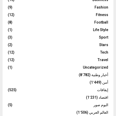
(9)
Fashion
(12)
Fitness
(8)
Football
(1)
Life Style
(3)
Sport
(2)
Stars
(12)
Tech
(12)
Travel
(1)
Uncategorized
أخبار وطنية
(8٬782)
أمن
(1٬449)
إيقافات
(525)
اقتصاد
(1٬231)
البوم صور
(5)
العالم العربي
(1٬506)