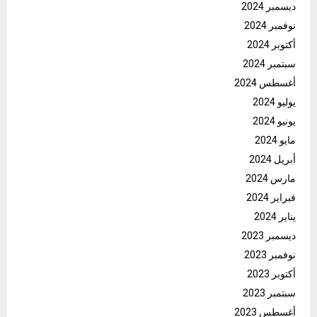
ديسمبر 2024
نوفمبر 2024
أكتوبر 2024
سبتمبر 2024
أغسطس 2024
يوليو 2024
يونيو 2024
مايو 2024
أبريل 2024
مارس 2024
فبراير 2024
يناير 2024
ديسمبر 2023
نوفمبر 2023
أكتوبر 2023
سبتمبر 2023
أغسطس 2023