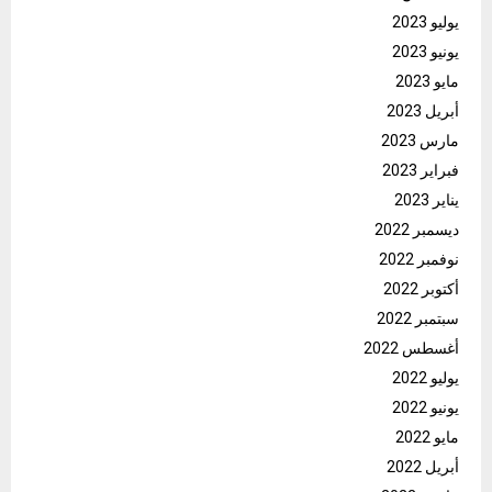
يوليو 2023
يونيو 2023
مايو 2023
أبريل 2023
مارس 2023
فبراير 2023
يناير 2023
ديسمبر 2022
نوفمبر 2022
أكتوبر 2022
سبتمبر 2022
أغسطس 2022
يوليو 2022
يونيو 2022
مايو 2022
أبريل 2022