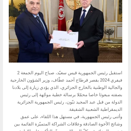
استقبل رئيس الجمهورية قيس سعيّد، صباح اليوم الجمعة 2
فيفري 2024 بقصر قرطاج أحمد عطّاف، وزير الشؤون الخارجية
والجالية الوطنية بالخارج الجزائري، الذي يؤدي زيارة إلى بلادنا
بصفته مبعوثا خاصا محمّلا برسالة خطية موجّهة إلى رئيس
الدولة من قبل عبد المجيد تبّون، رئيس الجمهورية الجزائرية
الديمقراطية الشعبية الشقيقة.
وأثنى رئيس الجمهورية، في مستهل هذا اللقاء، على عمق
وشائج الأخوة الصادقة وعلاقات الشراكة المتميّزة القائمة بين