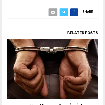
SHARE
RELATED POSTS