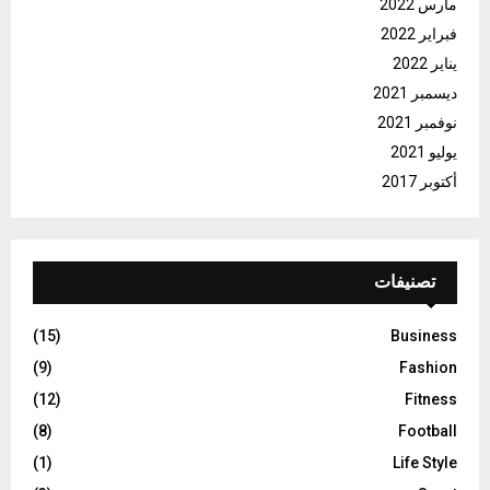
مارس 2022
فبراير 2022
يناير 2022
ديسمبر 2021
نوفمبر 2021
يوليو 2021
أكتوبر 2017
تصنيفات
(15)
Business
(9)
Fashion
(12)
Fitness
(8)
Football
(1)
Life Style