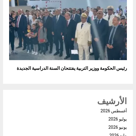
رئيس الحكومة ووزير التربية يفتتحان السنة الدراسية الجديدة
الأرشيف
أغسطس 2026
يوليو 2026
يونيو 2026
مايو 2026