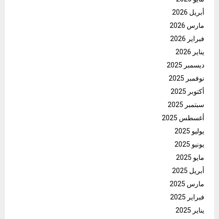
أبريل 2026
مارس 2026
فبراير 2026
يناير 2026
ديسمبر 2025
نوفمبر 2025
أكتوبر 2025
سبتمبر 2025
أغسطس 2025
يوليو 2025
يونيو 2025
مايو 2025
أبريل 2025
مارس 2025
فبراير 2025
يناير 2025