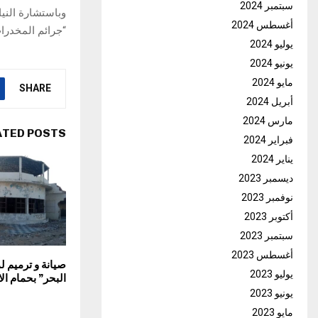
سبتمبر 2024
أغسطس 2024
“جرائم المخدرا
يوليو 2024
يونيو 2024
مايو 2024
SHARE
أبريل 2024
مارس 2024
ATED POSTS
فبراير 2024
يناير 2024
ديسمبر 2023
نوفمبر 2023
أكتوبر 2023
سبتمبر 2023
أغسطس 2023
صيانة و ترميم 
يوليو 2023
البحر” بحمام ال
يونيو 2023
مايو 2023