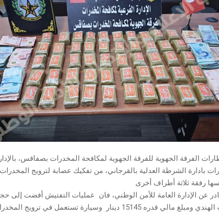
ارات الفرقة الجهوية للفرقة الجهوية لمكافحة المخدرات بصفاقس، بالإدار
ات بادارة الشرطة العدلية بالقرجاني، من تفكيك عصابة لترويج المخدرات ب
ها رفقة ثلاثة أطراف أخرى
ي قدره 15145 دينار وسيارة تستعمل في ترويج المخدرات.