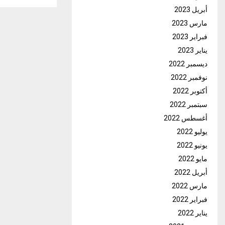
أبريل 2023
مارس 2023
فبراير 2023
يناير 2023
ديسمبر 2022
نوفمبر 2022
أكتوبر 2022
سبتمبر 2022
أغسطس 2022
يوليو 2022
يونيو 2022
مايو 2022
أبريل 2022
مارس 2022
فبراير 2022
يناير 2022