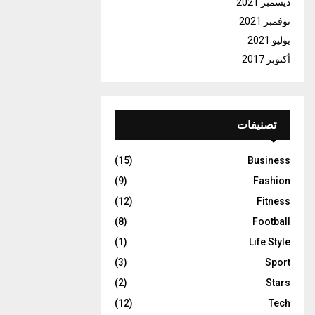
ديسمبر 2021
نوفمبر 2021
يوليو 2021
أكتوبر 2017
تصنيفات
(15)
Business
(9)
Fashion
(12)
Fitness
(8)
Football
(1)
Life Style
(3)
Sport
(2)
Stars
(12)
Tech