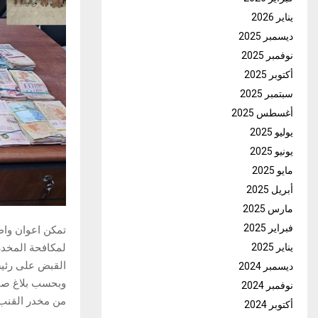
يناير 2026
ديسمبر 2025
نوفمبر 2025
أكتوبر 2025
سبتمبر 2025
أغسطس 2025
يوليو 2025
يونيو 2025
مايو 2025
أبريل 2025
مارس 2025
فبراير 2025
تمكن اعوان واط
يناير 2025
لمكافحة المخدر
القبض على رئيس
ديسمبر 2024
نوفمبر 2024
من مخدر القنب الهندي ومبلغ مال
أكتوبر 2024