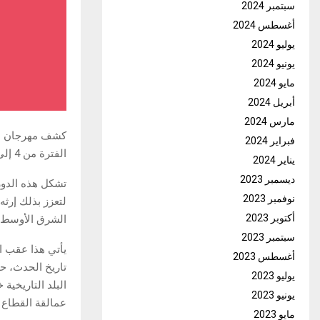
سبتمبر 2024
أغسطس 2024
يوليو 2024
يونيو 2024
مايو 2024
أبريل 2024
مارس 2024
كشف مهرجان الب
فبراير 2024
الفترة من 4 إلى 13 ديسمبر في مقره الدائم بمنطقة البلد التاريخية بجدة، المملكة العربية السعودية.
يناير 2024
ديسمبر 2023
تشكل هذه الدور
نوفمبر 2023
لتعزز بذلك إرثه
أكتوبر 2023
الشرق الأوسط و
سبتمبر 2023
يأتي هذا عقب ا
أغسطس 2023
تاريخ الحدث، ح
يوليو 2023
يونيو 2023
عمالقة القطاع 
مايو 2023