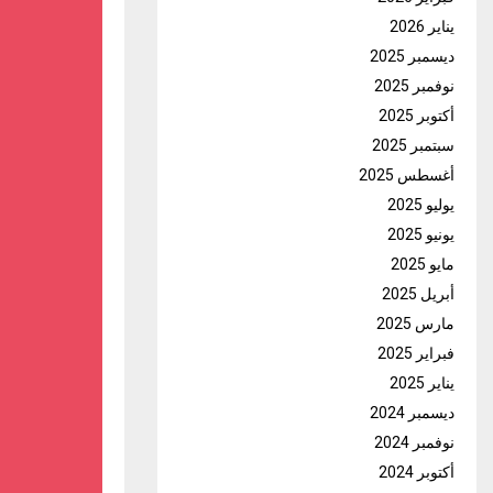
يناير 2026
ديسمبر 2025
نوفمبر 2025
أكتوبر 2025
سبتمبر 2025
أغسطس 2025
يوليو 2025
يونيو 2025
مايو 2025
أبريل 2025
مارس 2025
فبراير 2025
يناير 2025
ديسمبر 2024
نوفمبر 2024
أكتوبر 2024