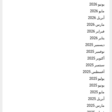
يونيو 2026
مايو 2026
أبريل 2026
مارس 2026
فبراير 2026
يناير 2026
ديسمبر 2025
نوفمبر 2025
أكتوبر 2025
سبتمبر 2025
أغسطس 2025
يوليو 2025
يونيو 2025
مايو 2025
أبريل 2025
مارس 2025