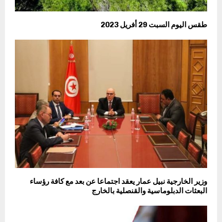
طقس اليوم السبت 29 أفريل 2023
وزير الخارجية نبيل عمار يعقد اجتماعا عن بعد مع كافة رؤساء
البعثات الدبلوماسية والقنصلية بالخارج