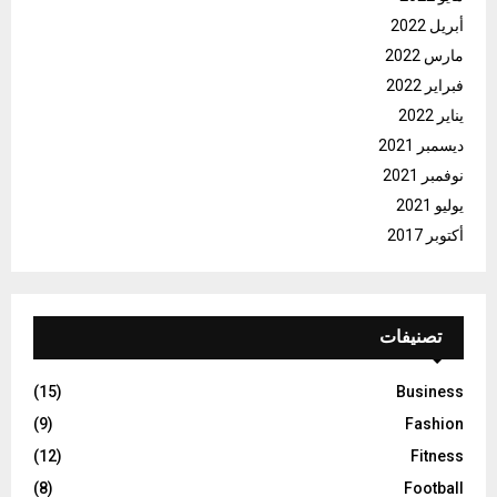
أبريل 2022
مارس 2022
فبراير 2022
يناير 2022
ديسمبر 2021
نوفمبر 2021
يوليو 2021
أكتوبر 2017
تصنيفات
(15)
Business
(9)
Fashion
(12)
Fitness
(8)
Football