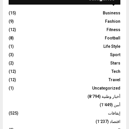
(15)
Business
(9)
Fashion
(12)
Fitness
(8)
Football
(1)
Life Style
(3)
Sport
(2)
Stars
(12)
Tech
(12)
Travel
(1)
Uncategorized
أخبار وطنية
(8٬794)
أمن
(1٬449)
إيقافات
(525)
اقتصاد
(1٬237)