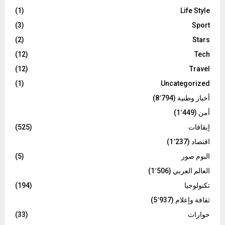
(1)
Life Style
(3)
Sport
(2)
Stars
(12)
Tech
(12)
Travel
(1)
Uncategorized
أخبار وطنية
(8٬794)
أمن
(1٬449)
إيقافات
(525)
اقتصاد
(1٬237)
البوم صور
(5)
العالم العربي
(1٬506)
تكنولوجيا
(194)
ثقافة وإعلام
(5٬937)
حوارات
(33)