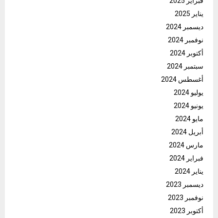
فبراير 2025
يناير 2025
ديسمبر 2024
نوفمبر 2024
أكتوبر 2024
سبتمبر 2024
أغسطس 2024
يوليو 2024
يونيو 2024
مايو 2024
أبريل 2024
مارس 2024
فبراير 2024
يناير 2024
ديسمبر 2023
نوفمبر 2023
أكتوبر 2023