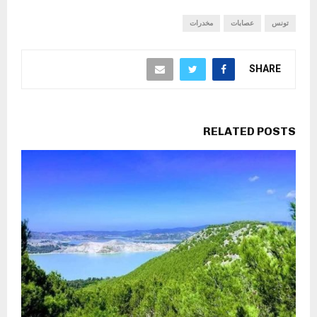
تونس
عصابات
مخدرات
SHARE
RELATED POSTS