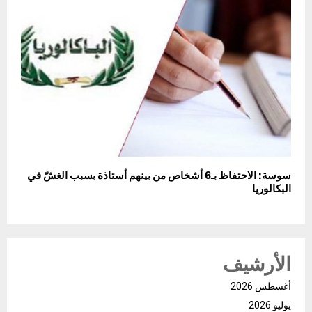
سوسة: الاحتفاظ بـ6 أشخاص من بينهم أستاذة بسبب الغشّ في
البكالوريا
الأرشيف
أغسطس 2026
يوليو 2026