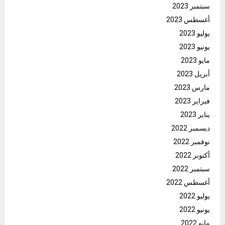
سبتمبر 2023
أغسطس 2023
يوليو 2023
يونيو 2023
مايو 2023
أبريل 2023
مارس 2023
فبراير 2023
يناير 2023
ديسمبر 2022
نوفمبر 2022
أكتوبر 2022
سبتمبر 2022
أغسطس 2022
يوليو 2022
يونيو 2022
مايو 2022