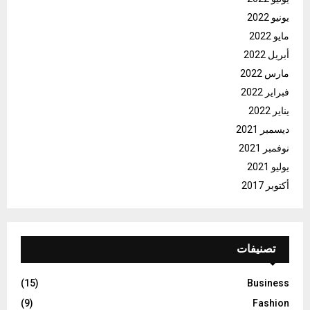
يونيو 2022
مايو 2022
أبريل 2022
مارس 2022
فبراير 2022
يناير 2022
ديسمبر 2021
نوفمبر 2021
يوليو 2021
أكتوبر 2017
تصنيفات
(15)
Business
(9)
Fashion