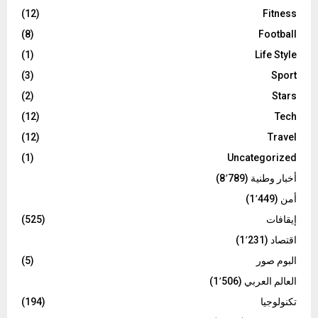
(12)
Fitness
(8)
Football
(1)
Life Style
(3)
Sport
(2)
Stars
(12)
Tech
(12)
Travel
(1)
Uncategorized
أخبار وطنية
(8٬789)
أمن
(1٬449)
إيقافات
(525)
اقتصاد
(1٬231)
البوم صور
(5)
العالم العربي
(1٬506)
تكنولوجيا
(194)