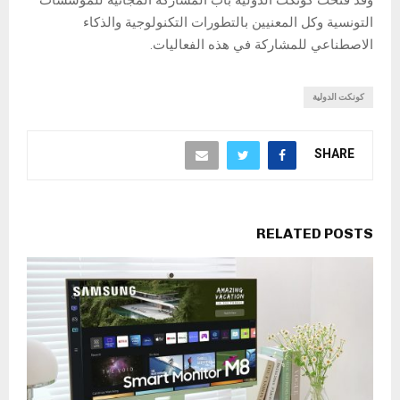
التونسية وكل المعنيين بالتطورات التكنولوجية والذكاء
الاصطناعي للمشاركة في هذه الفعاليات.
كونكت الدولية
SHARE
RELATED POSTS