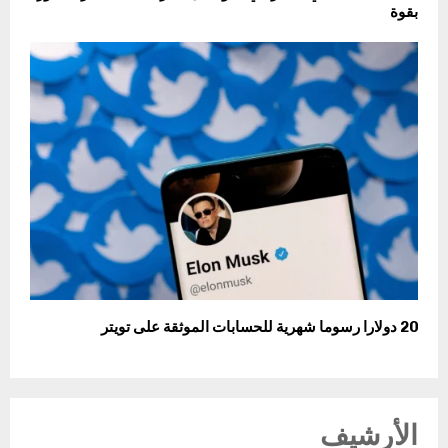
بقوة
20 دولارا رسوما شهرية للحسابات الموثقة على تويتر
الأرشيف