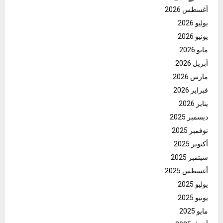
أغسطس 2026
يوليو 2026
يونيو 2026
مايو 2026
أبريل 2026
مارس 2026
فبراير 2026
يناير 2026
ديسمبر 2025
نوفمبر 2025
أكتوبر 2025
سبتمبر 2025
أغسطس 2025
يوليو 2025
يونيو 2025
مايو 2025