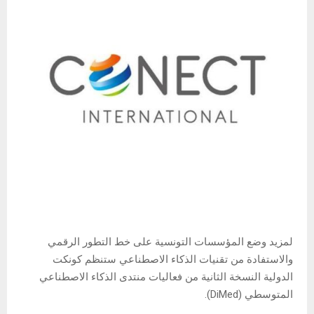
لمزيد وضع المؤسسات التونسية على خط التطور الرقمي
والاستفادة من تقنيات الذكاء الاصطناعي ستنظم كونكت
الدولية النسخة الثانية من فعاليات منتدى الذكاء الاصطناعي
المتوسطي (DiMed).