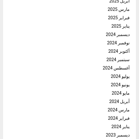
أبريل 2025
مارس 2025
فبراير 2025
يناير 2025
ديسمبر 2024
نوفمبر 2024
أكتوبر 2024
سبتمبر 2024
أغسطس 2024
يوليو 2024
يونيو 2024
مايو 2024
أبريل 2024
مارس 2024
فبراير 2024
يناير 2024
ديسمبر 2023