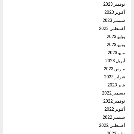
نوفمبر 2023
أكتوبر 2023
سبتمبر 2023
أغسطس 2023
يوليو 2023
يونيو 2023
مايو 2023
أبريل 2023
مارس 2023
فبراير 2023
يناير 2023
ديسمبر 2022
نوفمبر 2022
أكتوبر 2022
سبتمبر 2022
أغسطس 2022
يوليو 2022