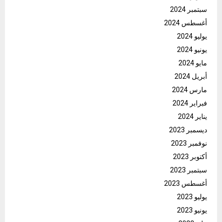
سبتمبر 2024
أغسطس 2024
يوليو 2024
يونيو 2024
مايو 2024
أبريل 2024
مارس 2024
فبراير 2024
يناير 2024
ديسمبر 2023
نوفمبر 2023
أكتوبر 2023
سبتمبر 2023
أغسطس 2023
يوليو 2023
يونيو 2023