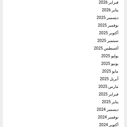
فبراير 2026
يناير 2026
ديسمبر 2025
نوفمبر 2025
أكتوبر 2025
سبتمبر 2025
أغسطس 2025
يوليو 2025
يونيو 2025
مايو 2025
أبريل 2025
مارس 2025
فبراير 2025
يناير 2025
ديسمبر 2024
نوفمبر 2024
أكتوبر 2024