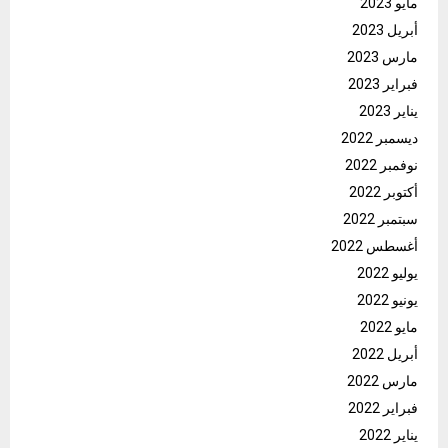
مايو 2023
أبريل 2023
مارس 2023
فبراير 2023
يناير 2023
ديسمبر 2022
نوفمبر 2022
أكتوبر 2022
سبتمبر 2022
أغسطس 2022
يوليو 2022
يونيو 2022
مايو 2022
أبريل 2022
مارس 2022
فبراير 2022
يناير 2022