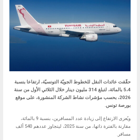
حقّقت عائدات النقل للخطوط الجويّة التونسيّة، ارتفاعا بنسبة
5،4 بالمائة، لتبلغ 314 مليون دينار خلال الثلاثي الأول من سنة
2026، بحسب مؤشرات نشاط الشركة المنشورة، على موقع
بورصة تونس.
ويُعزى الارتفاع إلى زيادة عدد المسافرين، بنسبة 9 بالمائة،
مقارنة بالفترة ذاتها، من سنة 2025، ليتجاوز عددهم 540 ألف
مسافر.