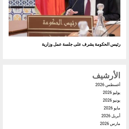
رئيس الحكومة يشرف على جلسة عمل وزارية
الأرشيف
أغسطس 2026
يوليو 2026
يونيو 2026
مايو 2026
أبريل 2026
مارس 2026