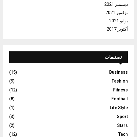
ديسمبر 2021
نوفمبر 2021
يوليو 2021
أكتوبر 2017
تصنيفات
(15)
Business
(9)
Fashion
(12)
Fitness
(8)
Football
(1)
Life Style
(3)
Sport
(2)
Stars
(12)
Tech